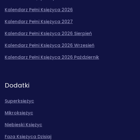
Kalendarz Pełni Księżyca 2026
Kalendarz Pełni Księżyca 2027
Kalendarz Pełni Księżyca 2026 Sierpień
Kalendarz Pełni Księżyca 2026 Wrzesień
Kalendarz Pełni Księżyca 2026 Październik
Dodatki
Superksiężyc
Mikroksiężyc
Niebieski Księżyc
Faza Księżyca Dzisiaj