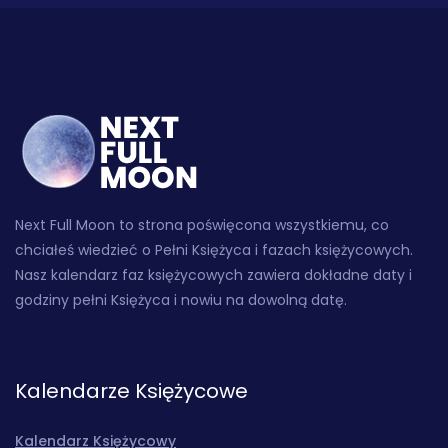
Next Full Moon to strona poświęcona wszystkiemu, co
chciałeś wiedzieć o Pełni Księżyca i fazach księżycowych.
Nasz kalendarz faz księżycowych zawiera dokładne daty i
godziny pełni Księżyca i nowiu na dowolną datę.
Kalendarze Księżycowe
Kalendarz Księżycowy