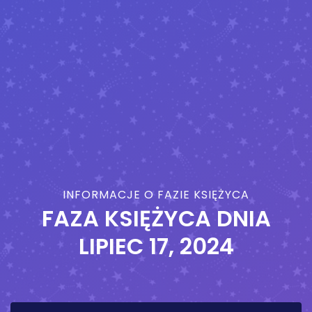
INFORMACJE O FAZIE KSIĘŻYCA
FAZA KSIĘŻYCA DNIA
LIPIEC 17, 2024