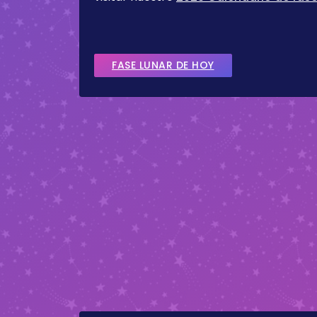
FASE LUNAR DE HOY