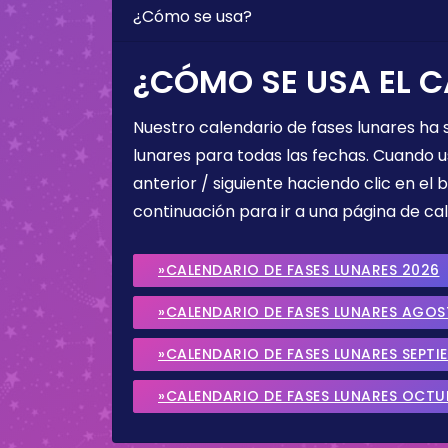
¿Cómo se usa?
¿CÓMO SE USA EL C
Nuestro calendario de fases lunares ha
lunares para todas las fechas. Cuando u
anterior / siguiente haciendo clic en el 
continuación para ir a una página de cal
»CALENDARIO DE FASES LUNARES 2026
»CALENDARIO DE FASES LUNARES AGO
»CALENDARIO DE FASES LUNARES SEPTI
»CALENDARIO DE FASES LUNARES OCTU