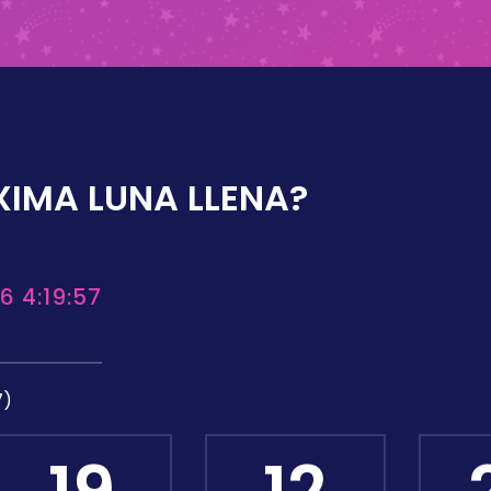
XIMA LUNA LLENA?
6 4:19:57
7)