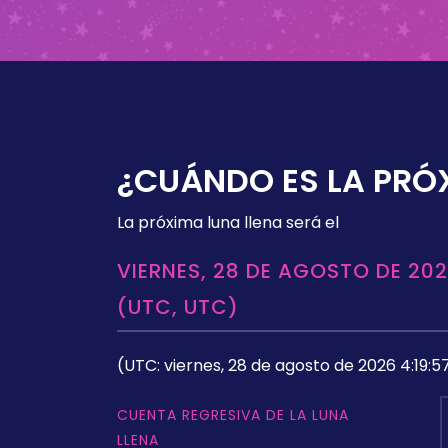
¿CUÁNDO ES LA PRÓ
La próxima luna llena será el
VIERNES, 28 DE AGOSTO DE 202
(UTC, UTC)
(UTC: viernes, 28 de agosto de 2026 4:19:5
CUENTA REGRESIVA DE LA LUNA
LLENA