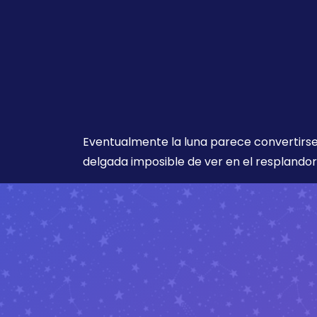
Eventualmente la luna parece convertirse
delgada imposible de ver en el resplandor 