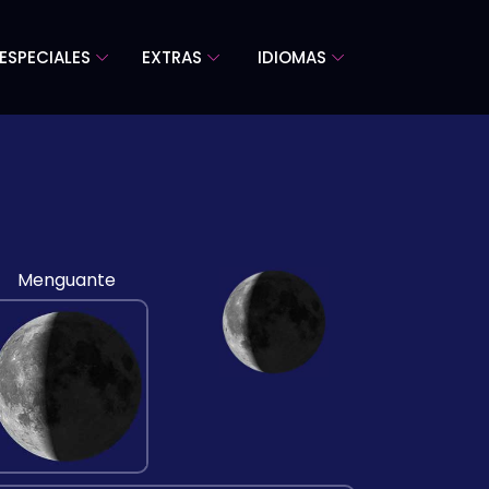
ESPECIALES
EXTRAS
IDIOMAS
Menguante