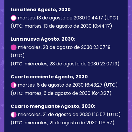
Luna llena Agosto, 2030
:
martes, 13 de agosto de 2030 10:44:17 (UTC)
(UTC: martes, 13 de agosto de 2030 10:44:17)
Luna nueva Agosto, 2030
:
miércoles, 28 de agosto de 2030 23:07:19
(UTC)
(UTC: miércoles, 28 de agosto de 2030 23:07:19)
Cuarto creciente Agosto, 2030
:
martes, 6 de agosto de 2030 16:43:27 (UTC)
(UTC: martes, 6 de agosto de 2030 16:43:27)
Cuarto menguante Agosto, 2030
:
miércoles, 21 de agosto de 2030 1:16:57 (UTC)
(UTC: miércoles, 21 de agosto de 2030 1:16:57)