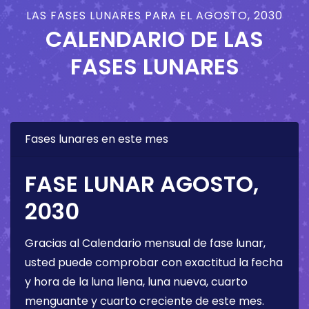
LAS FASES LUNARES PARA EL AGOSTO, 2030
CALENDARIO DE LAS
FASES LUNARES
Fases lunares en este mes
FASE LUNAR AGOSTO,
2030
Gracias al Calendario mensual de fase lunar,
usted puede comprobar con exactitud la fecha
y hora de la luna llena, luna nueva, cuarto
menguante y cuarto creciente de este mes.