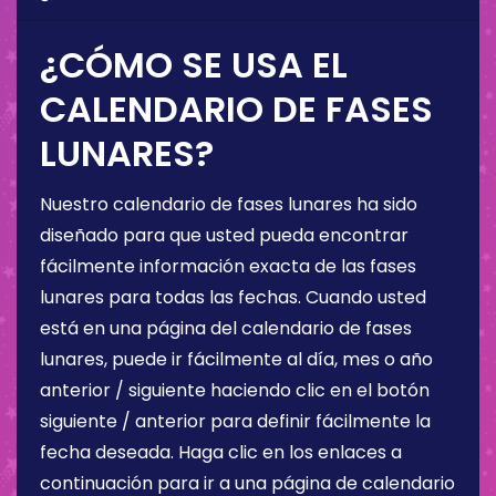
¿CÓMO SE USA EL
CALENDARIO DE FASES
LUNARES?
Nuestro calendario de fases lunares ha sido
diseñado para que usted pueda encontrar
fácilmente información exacta de las fases
lunares para todas las fechas. Cuando usted
está en una página del calendario de fases
lunares, puede ir fácilmente al día, mes o año
anterior / siguiente haciendo clic en el botón
siguiente / anterior para definir fácilmente la
fecha deseada. Haga clic en los enlaces a
continuación para ir a una página de calendario