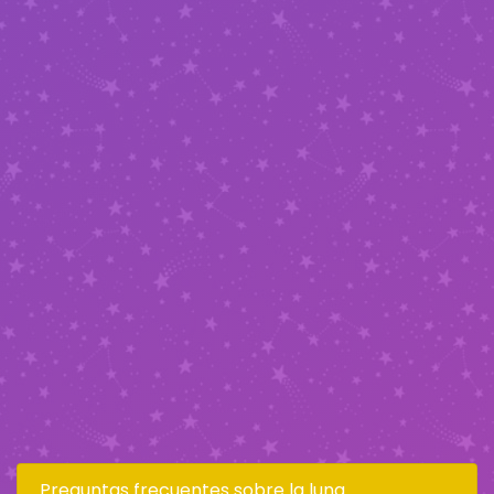
Preguntas frecuentes sobre la luna