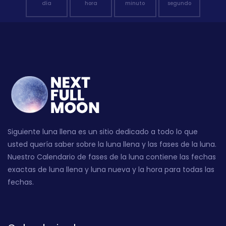
día
hora
minuto
segundo
Siguiente luna llena es un sitio dedicado a todo lo que
usted quería saber sobre la luna llena y las fases de la luna.
Nuestro Calendario de fases de la luna contiene las fechas
exactas de luna llena y luna nueva y la hora para todas las
fechas.