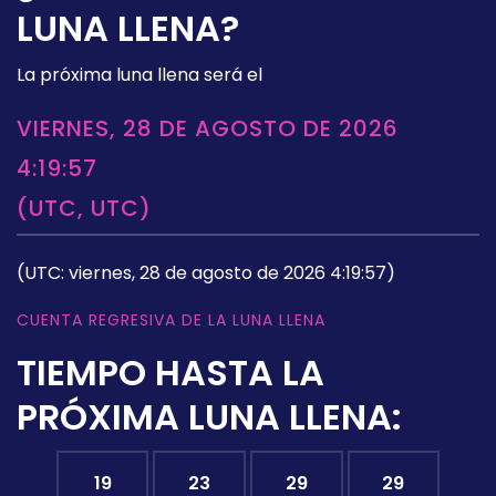
LUNA LLENA?
La próxima luna llena será el
VIERNES, 28 DE AGOSTO DE 2026
4:19:57
(UTC, UTC)
(UTC: viernes, 28 de agosto de 2026 4:19:57)
CUENTA REGRESIVA DE LA LUNA LLENA
TIEMPO HASTA LA
PRÓXIMA LUNA LLENA:
19
23
29
28