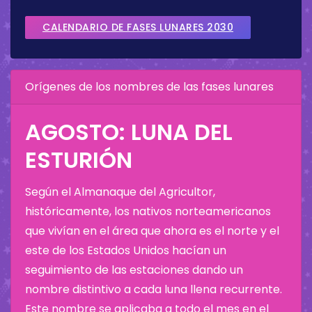
CALENDARIO DE FASES LUNARES 2030
Orígenes de los nombres de las fases lunares
AGOSTO: LUNA DEL
ESTURIÓN
Según el Almanaque del Agricultor,
históricamente, los nativos norteamericanos
que vivían en el área que ahora es el norte y el
este de los Estados Unidos hacían un
seguimiento de las estaciones dando un
nombre distintivo a cada luna llena recurrente.
Este nombre se aplicaba a todo el mes en el