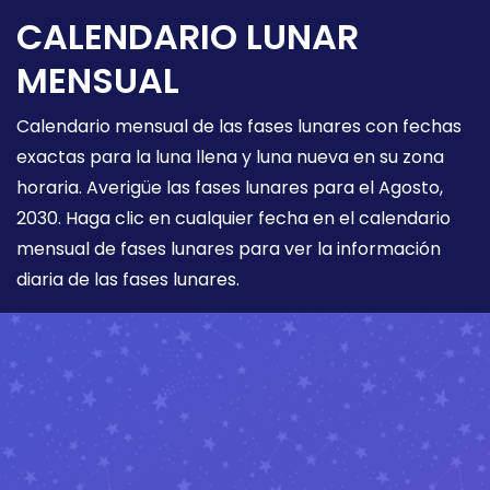
CALENDARIO LUNAR
MENSUAL
Calendario mensual de las fases lunares con fechas
exactas para la luna llena y luna nueva en su zona
horaria. Averigüe las fases lunares para el Agosto,
2030. Haga clic en cualquier fecha en el calendario
mensual de fases lunares para ver la información
diaria de las fases lunares.