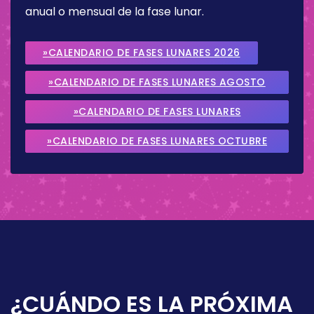
anual o mensual de la fase lunar.
»CALENDARIO DE FASES LUNARES 2026
»CALENDARIO DE FASES LUNARES AGOSTO
2026
»CALENDARIO DE FASES LUNARES
SEPTIEMBRE 2026
»CALENDARIO DE FASES LUNARES OCTUBRE
2026
¿CUÁNDO ES LA PRÓXIMA