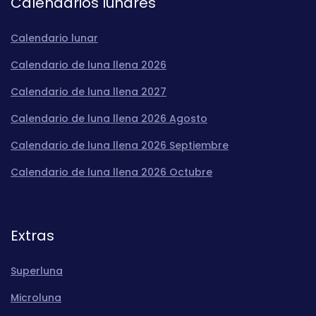
Calendarios lunares
Calendario lunar
Calendario de luna llena 2026
Calendario de luna llena 2027
Calendario de luna llena 2026 Agosto
Calendario de luna llena 2026 Septiembre
Calendario de luna llena 2026 Octubre
Extras
Superluna
Microluna