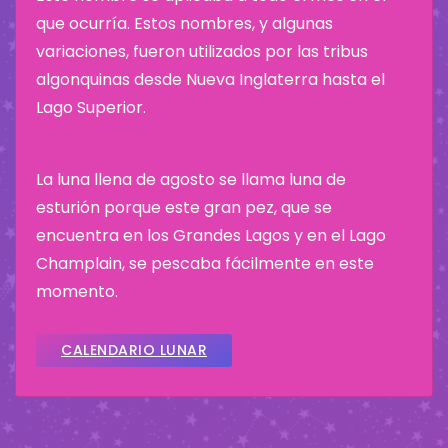
que ocurría. Estos nombres, y algunas
variaciones, fueron utilizados por las tribus
algonquinas desde Nueva Inglaterra hasta el
Lago Superior.
La luna llena de agosto se llama luna de
esturión porque este gran pez, que se
encuentra en los Grandes Lagos y en el Lago
Champlain, se pescaba fácilmente en este
momento.
CALENDARIO LUNAR