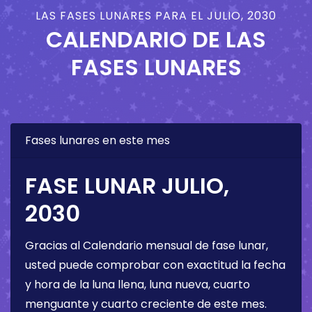
LAS FASES LUNARES PARA EL JULIO, 2030
CALENDARIO DE LAS
FASES LUNARES
Fases lunares en este mes
FASE LUNAR JULIO,
2030
Gracias al Calendario mensual de fase lunar,
usted puede comprobar con exactitud la fecha
y hora de la luna llena, luna nueva, cuarto
menguante y cuarto creciente de este mes.