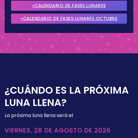
2026
»CALENDARIO DE FASES LUNARES
SEPTIEMBRE 2026
»CALENDARIO DE FASES LUNARES OCTUBRE
2026
¿CUÁNDO ES LA PRÓXIMA
LUNA LLENA?
La próxima luna llena será el
VIERNES, 28 DE AGOSTO DE 2026