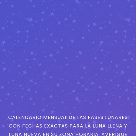
CALENDARIO MENSUAL DE LAS FASES LUNARES
CON FECHAS EXACTAS PARA LA LUNA LLENA Y
LUNA NUEVA EN SU ZONA HORARIA. AVERIGÜE