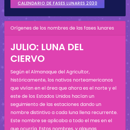
CALENDARIO DE FASES LUNARES 2030
Orígenes de los nombres de las fases lunares
JULIO: LUNA DEL
CIERVO
Según el Almanaque del Agricultor,
históricamente, los nativos norteamericanos
que vivían en el área que ahora es el norte y el
este de los Estados Unidos hacían un
seguimiento de las estaciones dando un
nombre distintivo a cada luna llena recurrente.
Este nombre se aplicaba a todo el mes en el
que ocurría. Estos nombres, y algunas