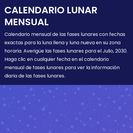
CALENDARIO LUNAR
MENSUAL
Calendario mensual de las fases lunares con fechas
exactas para la luna llena y luna nueva en su zona
horaria. Averigüe las fases lunares para el Julio, 2030.
Haga clic en cualquier fecha en el calendario
mensual de fases lunares para ver la información
diaria de las fases lunares.