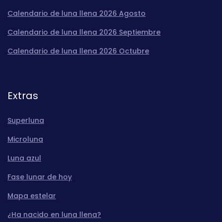
Calendario de luna llena 2026 Agosto
Calendario de luna llena 2026 Septiembre
Calendario de luna llena 2026 Octubre
Extras
Superluna
Microluna
Luna azul
Fase lunar de hoy
Mapa estelar
¿Ha nacido en luna llena?