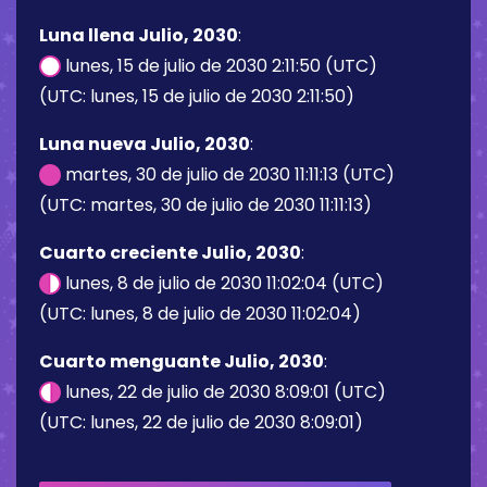
Luna llena Julio, 2030
:
lunes, 15 de julio de 2030 2:11:50 (UTC)
(UTC: lunes, 15 de julio de 2030 2:11:50)
Luna nueva Julio, 2030
:
martes, 30 de julio de 2030 11:11:13 (UTC)
(UTC: martes, 30 de julio de 2030 11:11:13)
Cuarto creciente Julio, 2030
:
lunes, 8 de julio de 2030 11:02:04 (UTC)
(UTC: lunes, 8 de julio de 2030 11:02:04)
Cuarto menguante Julio, 2030
:
lunes, 22 de julio de 2030 8:09:01 (UTC)
(UTC: lunes, 22 de julio de 2030 8:09:01)