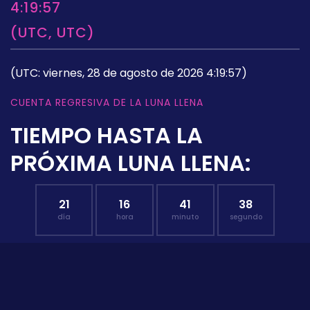
4:19:57
(UTC, UTC)
(UTC: viernes, 28 de agosto de 2026 4:19:57)
CUENTA REGRESIVA DE LA LUNA LLENA
TIEMPO HASTA LA
PRÓXIMA LUNA LLENA:
21
16
41
37
día
hora
minuto
segundo