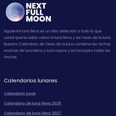
Siguiente luna llena es un sitio dedicado a todo lo que
usted quería saber sobre la luna llena y las fases de la luna.
Nuestro Calendario de fases de la luna contiene las fechas
exactas de luna llena y luna nueva y la hora para todas las
fechas.
Calendarios lunares
Calendario lunar
Calendario de luna llena 2026
Calendario de luna llena 2027