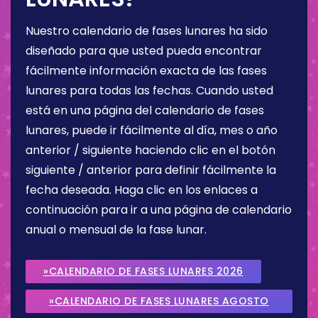
Nuestro calendario de fases lunares ha sido
diseñado para que usted pueda encontrar
fácilmente información exacta de las fases
lunares para todas las fechas. Cuando usted
está en una página del calendario de fases
lunares, puede ir fácilmente al día, mes o año
anterior / siguiente haciendo clic en el botón
siguiente / anterior para definir fácilmente la
fecha deseada. Haga clic en los enlaces a
continuación para ir a una página de calendario
anual o mensual de la fase lunar.
»CALENDARIO DE FASES LUNARES 2026
»CALENDARIO DE FASES LUNARES AGOSTO