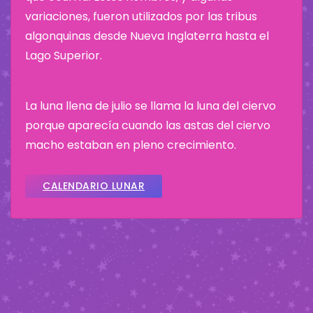
variaciones, fueron utilizados por las tribus
algonquinas desde Nueva Inglaterra hasta el
Lago Superior.
La luna llena de julio se llama la luna del ciervo
porque aparecía cuando las astas del ciervo
macho estaban en pleno crecimiento.
CALENDARIO LUNAR