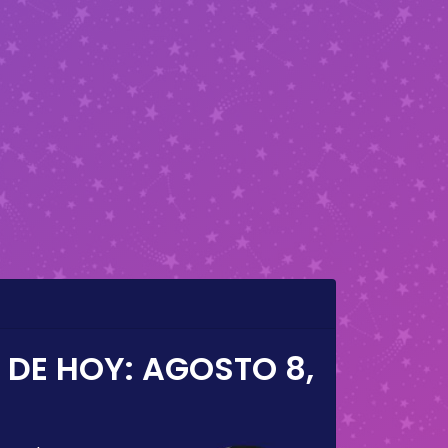
 DE HOY:
AGOSTO 8,