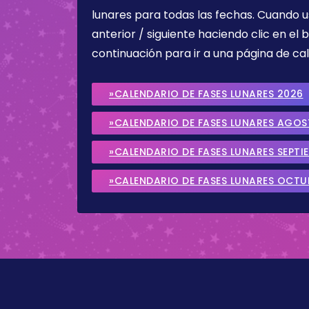
lunares para todas las fechas. Cuando u
anterior / siguiente haciendo clic en el 
continuación para ir a una página de cal
»CALENDARIO DE FASES LUNARES 2026
»CALENDARIO DE FASES LUNARES AGO
»CALENDARIO DE FASES LUNARES SEPTI
»CALENDARIO DE FASES LUNARES OCTU