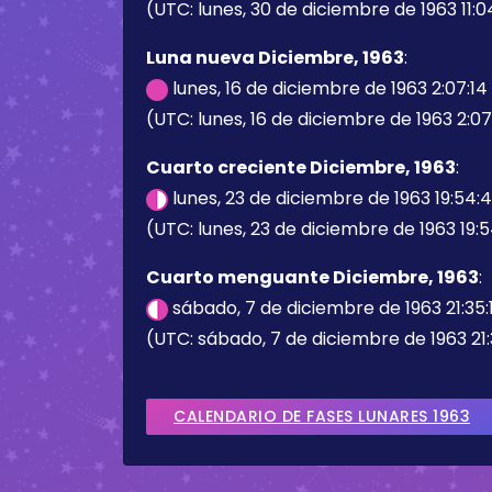
(UTC: lunes, 30 de diciembre de 1963 11:0
Luna nueva Diciembre, 1963
:
lunes, 16 de diciembre de 1963 2:07:1
(UTC: lunes, 16 de diciembre de 1963 2:07
Cuarto creciente Diciembre, 1963
:
lunes, 23 de diciembre de 1963 19:54:
(UTC: lunes, 23 de diciembre de 1963 19:
Cuarto menguante Diciembre, 1963
:
sábado, 7 de diciembre de 1963 21:35:
(UTC: sábado, 7 de diciembre de 1963 21:
CALENDARIO DE FASES LUNARES 1963