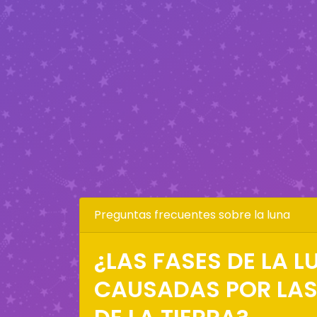
Preguntas frecuentes sobre la luna
¿LAS FASES DE LA 
CAUSADAS POR LA