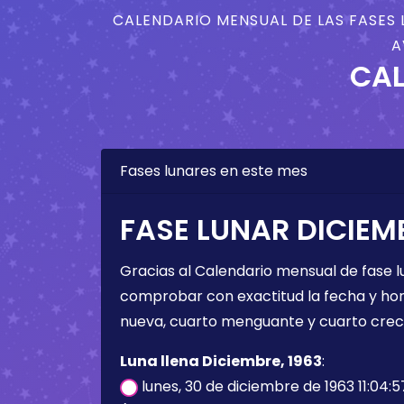
CALENDARIO MENSUAL DE LAS FASES 
A
CAL
Fases lunares en este mes
FASE LUNAR DICIEMB
Gracias al Calendario mensual de fase l
comprobar con exactitud la fecha y hora 
nueva, cuarto menguante y cuarto crec
Luna llena Diciembre, 1963
:
lunes, 30 de diciembre de 1963 11:04: