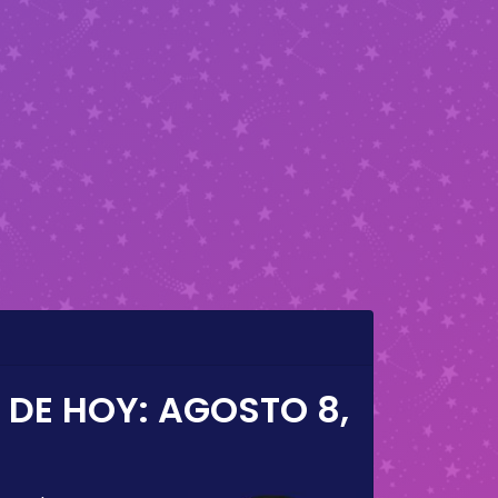
 DE HOY:
AGOSTO 8,