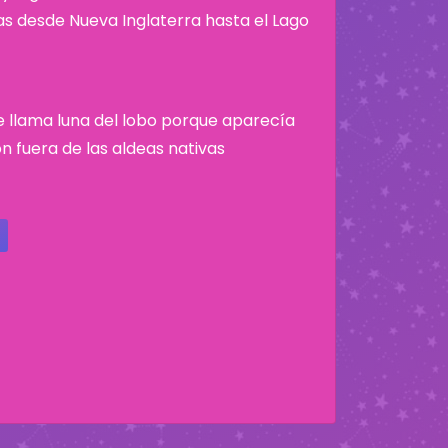
nas desde Nueva Inglaterra hasta el Lago
se llama luna del lobo porque aparecía
n fuera de las aldeas nativas