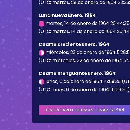
(UTC: martes, 28 de enero de 1964 23:23
Luna nueva Enero, 1964
:
martes, 14 de enero de 1964 20:44:3
(UTC: martes, 14 de enero de 1964 20:44
Cuarto creciente Enero, 1964
:
miércoles, 22 de enero de 1964 5:28:
(UTC: miércoles, 22 de enero de 1964 5:2
Cuarto menguante Enero, 1964
:
lunes, 6 de enero de 1964 15:59:36 (U
(UTC: lunes, 6 de enero de 1964 15:59:36)
CALENDARIO DE FASES LUNARES 1964