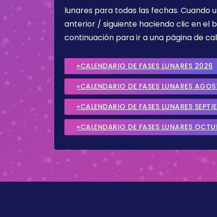
lunares para todas las fechas. Cuando u
anterior / siguiente haciendo clic en el 
continuación para ir a una página de cal
»CALENDARIO DE FASES LUNARES 2026
»CALENDARIO DE FASES LUNARES AGO
»CALENDARIO DE FASES LUNARES SEPTI
»CALENDARIO DE FASES LUNARES OCTU