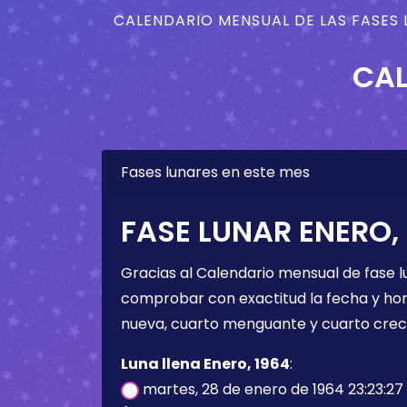
CALENDARIO MENSUAL DE LAS FASES 
CAL
Fases lunares en este mes
FASE LUNAR ENERO,
Gracias al Calendario mensual de fase l
comprobar con exactitud la fecha y hora 
nueva, cuarto menguante y cuarto crec
Luna llena Enero, 1964
:
martes, 28 de enero de 1964 23:23:27