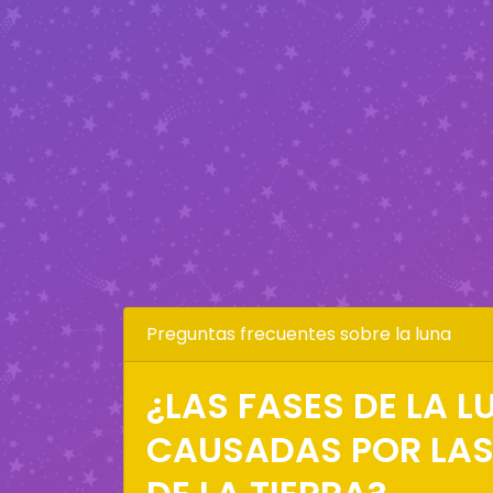
Preguntas frecuentes sobre la luna
¿LAS FASES DE LA 
CAUSADAS POR LA