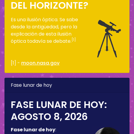
DEL HORIZONTE?
Es una ilusión óptica. Se sabe
desde la antigüedad, pero la
explicación de esta ilusión
[1]
óptica todavía se debate.
[1] -
moon.nasa.gov
Fase lunar de hoy
FASE LUNAR DE HOY:
AGOSTO 8, 2026
Fase lunar de hoy
: