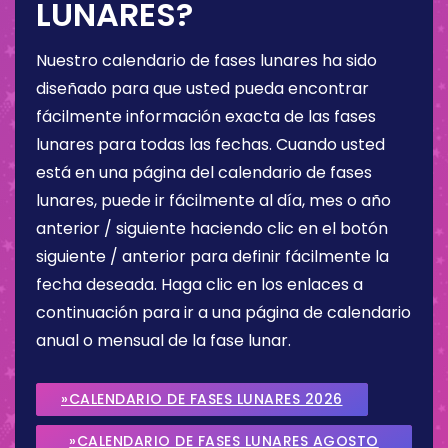
LUNARES?
Nuestro calendario de fases lunares ha sido
diseñado para que usted pueda encontrar
fácilmente información exacta de las fases
lunares para todas las fechas. Cuando usted
está en una página del calendario de fases
lunares, puede ir fácilmente al día, mes o año
anterior / siguiente haciendo clic en el botón
siguiente / anterior para definir fácilmente la
fecha deseada. Haga clic en los enlaces a
continuación para ir a una página de calendario
anual o mensual de la fase lunar.
»CALENDARIO DE FASES LUNARES 2026
»CALENDARIO DE FASES LUNARES AGOSTO