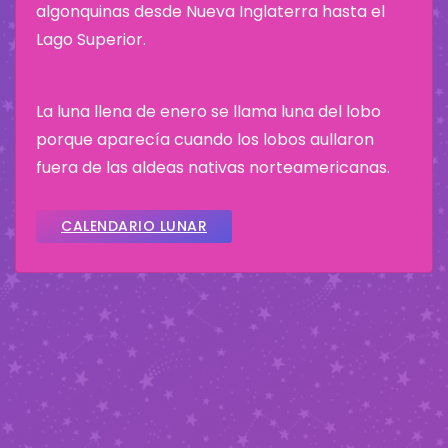
algonquinas desde Nueva Inglaterra hasta el
Lago Superior.
La luna llena de enero se llama luna del lobo
porque aparecía cuando los lobos aullaron
fuera de las aldeas nativas norteamericanas.
CALENDARIO LUNAR