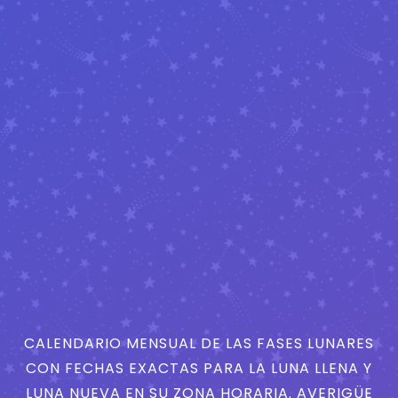
CALENDARIO MENSUAL DE LAS FASES LUNARES
CON FECHAS EXACTAS PARA LA LUNA LLENA Y
LUNA NUEVA EN SU ZONA HORARIA. AVERIGÜE