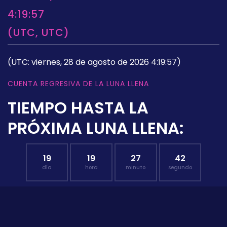
4:19:57
(UTC, UTC)
(UTC: viernes, 28 de agosto de 2026 4:19:57)
CUENTA REGRESIVA DE LA LUNA LLENA
TIEMPO HASTA LA
PRÓXIMA LUNA LLENA:
19
19
27
41
día
hora
minuto
segundo