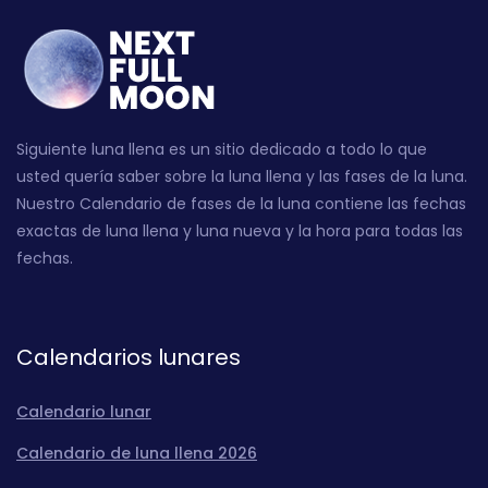
Siguiente luna llena es un sitio dedicado a todo lo que
usted quería saber sobre la luna llena y las fases de la luna.
Nuestro Calendario de fases de la luna contiene las fechas
exactas de luna llena y luna nueva y la hora para todas las
fechas.
Calendarios lunares
Calendario lunar
Calendario de luna llena 2026