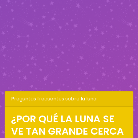
Preguntas frecuentes sobre la luna
¿POR QUÉ LA LUNA SE
VE TAN GRANDE CERCA