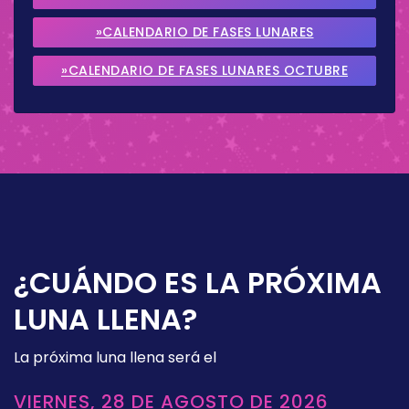
2026
»CALENDARIO DE FASES LUNARES
SEPTIEMBRE 2026
»CALENDARIO DE FASES LUNARES OCTUBRE
2026
¿CUÁNDO ES LA PRÓXIMA
LUNA LLENA?
La próxima luna llena será el
VIERNES, 28 DE AGOSTO DE 2026