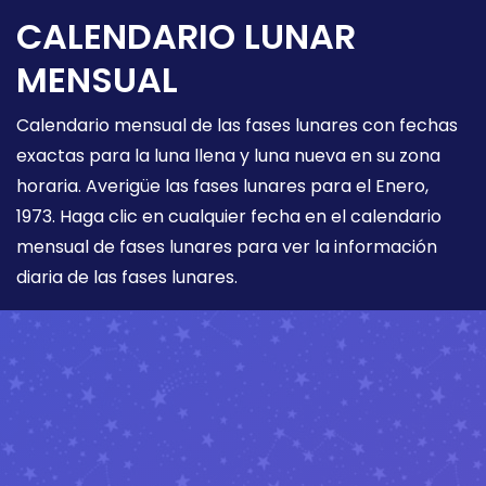
CALENDARIO LUNAR
MENSUAL
Calendario mensual de las fases lunares con fechas
exactas para la luna llena y luna nueva en su zona
horaria. Averigüe las fases lunares para el Enero,
1973. Haga clic en cualquier fecha en el calendario
mensual de fases lunares para ver la información
diaria de las fases lunares.