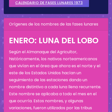
CALENDARIO DE FASES LUNARES 1973
Orígenes de los nombres de las fases lunares
ENERO: LUNA DEL LOBO
Según el Almanaque del Agricultor,
históricamente, los nativos norteamericanos
que vivían en el área que ahora es el norte y el
este de los Estados Unidos hacían un
seguimiento de las estaciones dando un
nombre distintivo a cada luna llena recurrente.
Este nombre se aplicaba a todo el mes en el
que ocurría. Estos nombres, y algunas
variaciones, fueron utilizados por las tribus