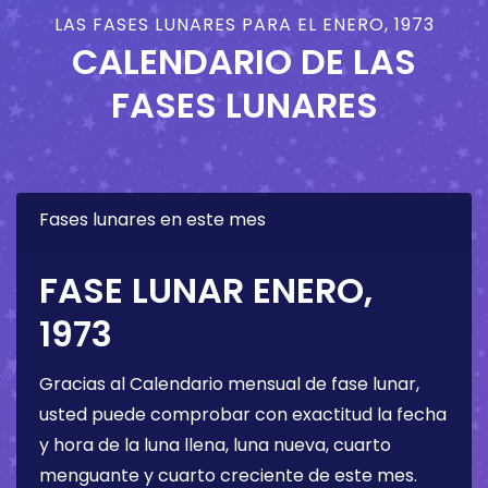
LAS FASES LUNARES PARA EL ENERO, 1973
CALENDARIO DE LAS
FASES LUNARES
Fases lunares en este mes
FASE LUNAR ENERO,
1973
Gracias al Calendario mensual de fase lunar,
usted puede comprobar con exactitud la fecha
y hora de la luna llena, luna nueva, cuarto
menguante y cuarto creciente de este mes.