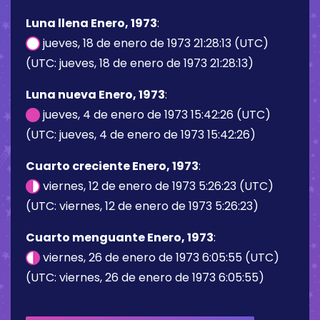
Luna llena Enero, 1973
:
jueves, 18 de enero de 1973 21:28:13 (UTC)
(UTC: jueves, 18 de enero de 1973 21:28:13)
Luna nueva Enero, 1973
:
jueves, 4 de enero de 1973 15:42:26 (UTC)
(UTC: jueves, 4 de enero de 1973 15:42:26)
Cuarto creciente Enero, 1973
:
viernes, 12 de enero de 1973 5:26:23 (UTC)
(UTC: viernes, 12 de enero de 1973 5:26:23)
Cuarto menguante Enero, 1973
:
viernes, 26 de enero de 1973 6:05:55 (UTC)
(UTC: viernes, 26 de enero de 1973 6:05:55)