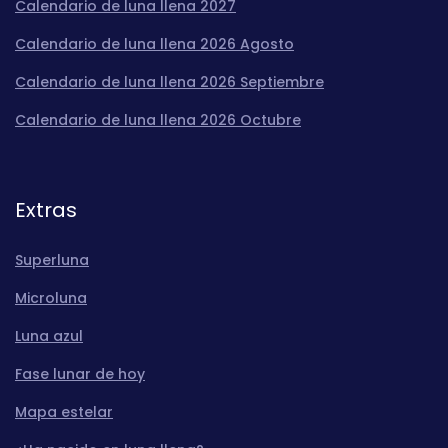
Calendario de luna llena 2027
Calendario de luna llena 2026 Agosto
Calendario de luna llena 2026 Septiembre
Calendario de luna llena 2026 Octubre
Extras
Superluna
Microluna
Luna azul
Fase lunar de hoy
Mapa estelar