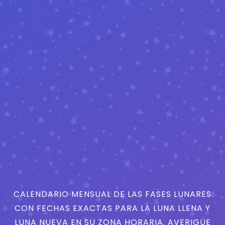
CALENDARIO MENSUAL DE LAS FASES LUNARES
CON FECHAS EXACTAS PARA LA LUNA LLENA Y
LUNA NUEVA EN SU ZONA HORARIA. AVERIGÜE