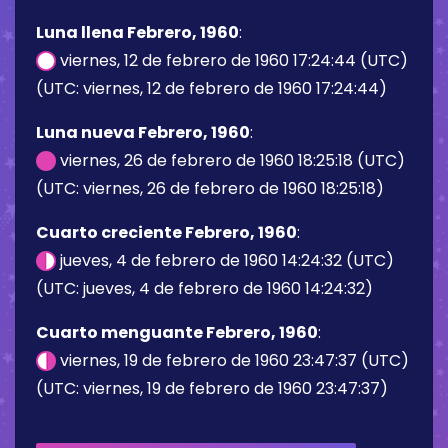
Luna llena Febrero, 1960
:
viernes, 12 de febrero de 1960 17:24:44 (UTC)
(UTC: viernes, 12 de febrero de 1960 17:24:44)
Luna nueva Febrero, 1960
:
viernes, 26 de febrero de 1960 18:25:18 (UTC)
(UTC: viernes, 26 de febrero de 1960 18:25:18)
Cuarto creciente Febrero, 1960
:
jueves, 4 de febrero de 1960 14:24:32 (UTC)
(UTC: jueves, 4 de febrero de 1960 14:24:32)
Cuarto menguante Febrero, 1960
:
viernes, 19 de febrero de 1960 23:47:37 (UTC)
(UTC: viernes, 19 de febrero de 1960 23:47:37)