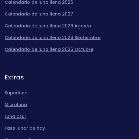
Calendario de luna llena 2026
Calendario de luna llena 2027
Calendario de luna llena 2026 Agosto
Calendario de luna llena 2026 Septiembre
Calendario de luna llena 2026 Octubre
Extras
Superluna
Microluna
Luna azul
Fase lunar de hoy