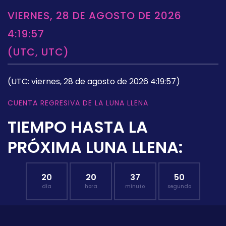
VIERNES, 28 DE AGOSTO DE 2026
4:19:57
(UTC, UTC)
(UTC: viernes, 28 de agosto de 2026 4:19:57)
CUENTA REGRESIVA DE LA LUNA LLENA
TIEMPO HASTA LA
PRÓXIMA LUNA LLENA:
20
20
37
49
día
hora
minuto
segundo