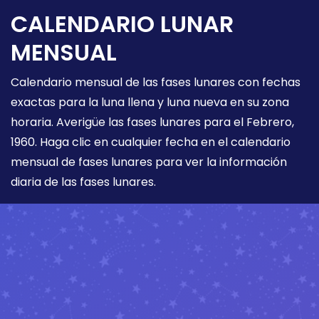
CALENDARIO LUNAR
MENSUAL
Calendario mensual de las fases lunares con fechas
exactas para la luna llena y luna nueva en su zona
horaria. Averigüe las fases lunares para el Febrero,
1960. Haga clic en cualquier fecha en el calendario
mensual de fases lunares para ver la información
diaria de las fases lunares.