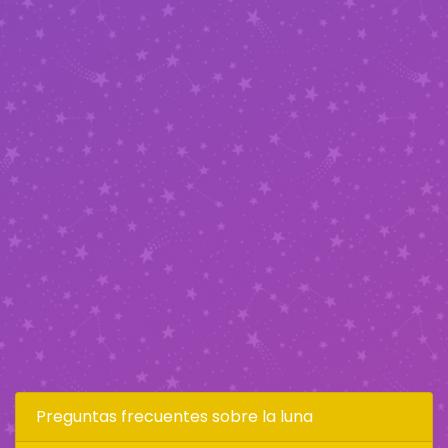
Preguntas frecuentes sobre la luna