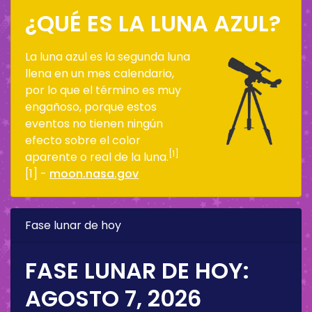
¿QUÉ ES LA LUNA AZUL?
La luna azul es la segunda luna
llena en un mes calendario,
por lo que el término es muy
engañoso, porque estos
eventos no tienen ningún
efecto sobre el color
[1]
aparente o real de la luna.
[1] -
moon.nasa.gov
Fase lunar de hoy
FASE LUNAR DE HOY:
AGOSTO 7, 2026