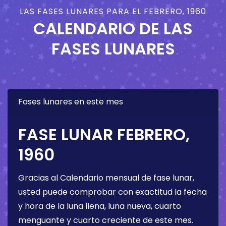
LAS FASES LUNARES PARA EL FEBRERO, 1960
CALENDARIO DE LAS
FASES LUNARES
Fases lunares en este mes
FASE LUNAR FEBRERO,
1960
Gracias al Calendario mensual de fase lunar,
usted puede comprobar con exactitud la fecha
y hora de la luna llena, luna nueva, cuarto
menguante y cuarto creciente de este mes.