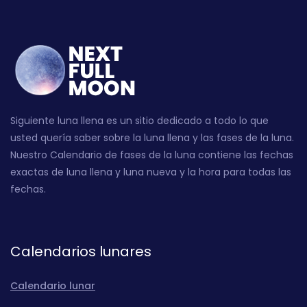
Siguiente luna llena es un sitio dedicado a todo lo que
usted quería saber sobre la luna llena y las fases de la luna.
Nuestro Calendario de fases de la luna contiene las fechas
exactas de luna llena y luna nueva y la hora para todas las
fechas.
Calendarios lunares
Calendario lunar