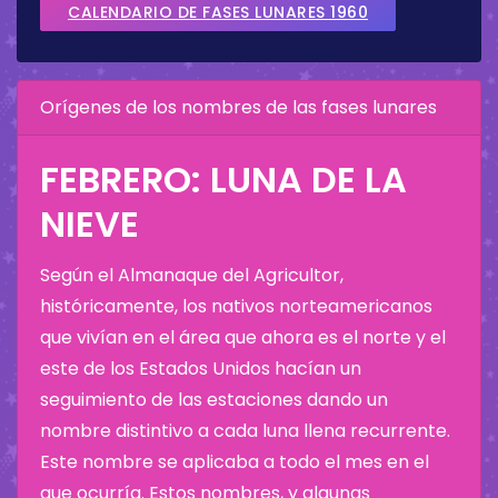
CALENDARIO DE FASES LUNARES 1960
Orígenes de los nombres de las fases lunares
FEBRERO: LUNA DE LA
NIEVE
Según el Almanaque del Agricultor,
históricamente, los nativos norteamericanos
que vivían en el área que ahora es el norte y el
este de los Estados Unidos hacían un
seguimiento de las estaciones dando un
nombre distintivo a cada luna llena recurrente.
Este nombre se aplicaba a todo el mes en el
que ocurría. Estos nombres, y algunas