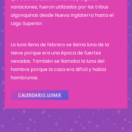
variaciones, fueron utilizados por las tribus
algonquinas desde Nueva Inglaterra hasta el
Lago Superior.
La luna llena de febrero se llama luna de la
nieve porque era una época de fuertes
nevadas. También se llamaba la luna del
hambre porque la caza era difícil y había
hambrunas.
CALENDARIO LUNAR