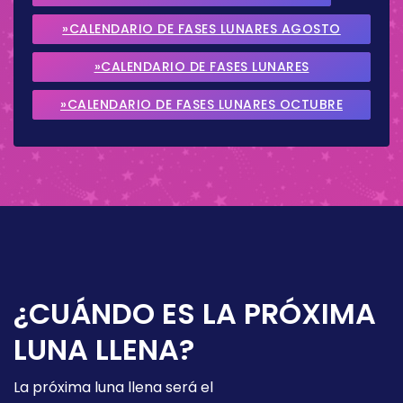
»CALENDARIO DE FASES LUNARES AGOSTO
2026
»CALENDARIO DE FASES LUNARES
SEPTIEMBRE 2026
»CALENDARIO DE FASES LUNARES OCTUBRE
2026
¿CUÁNDO ES LA PRÓXIMA
LUNA LLENA?
La próxima luna llena será el