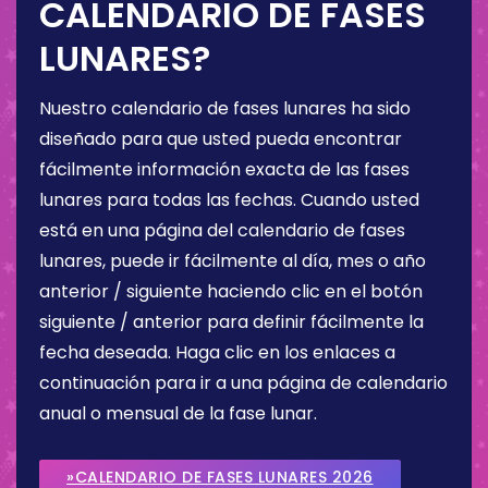
CALENDARIO DE FASES
LUNARES?
Nuestro calendario de fases lunares ha sido
diseñado para que usted pueda encontrar
fácilmente información exacta de las fases
lunares para todas las fechas. Cuando usted
está en una página del calendario de fases
lunares, puede ir fácilmente al día, mes o año
anterior / siguiente haciendo clic en el botón
siguiente / anterior para definir fácilmente la
fecha deseada. Haga clic en los enlaces a
continuación para ir a una página de calendario
anual o mensual de la fase lunar.
»CALENDARIO DE FASES LUNARES 2026