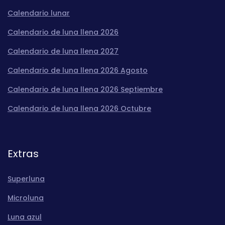
Calendario lunar
Calendario de luna llena 2026
Calendario de luna llena 2027
Calendario de luna llena 2026 Agosto
Calendario de luna llena 2026 Septiembre
Calendario de luna llena 2026 Octubre
Extras
Superluna
Microluna
Luna azul