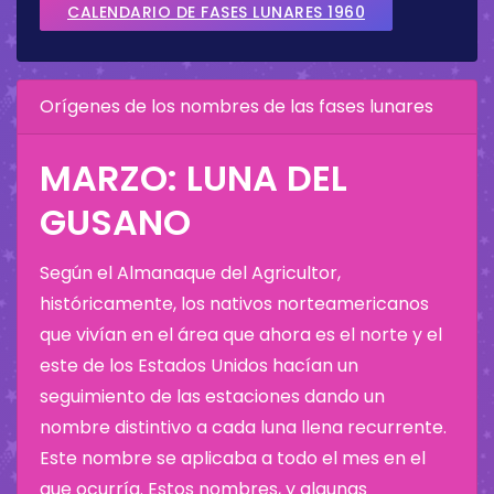
CALENDARIO DE FASES LUNARES 1960
Orígenes de los nombres de las fases lunares
MARZO: LUNA DEL
GUSANO
Según el Almanaque del Agricultor,
históricamente, los nativos norteamericanos
que vivían en el área que ahora es el norte y el
este de los Estados Unidos hacían un
seguimiento de las estaciones dando un
nombre distintivo a cada luna llena recurrente.
Este nombre se aplicaba a todo el mes en el
que ocurría. Estos nombres, y algunas