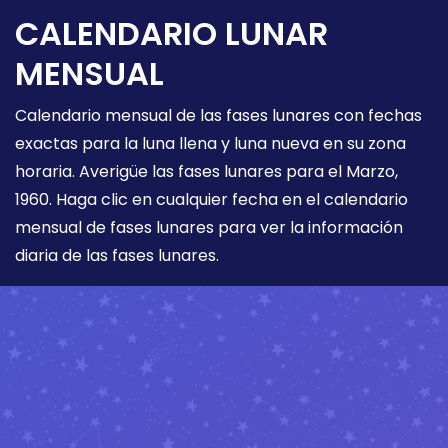
CALENDARIO LUNAR
MENSUAL
Calendario mensual de las fases lunares con fechas
exactas para la luna llena y luna nueva en su zona
horaria. Averigüe las fases lunares para el Marzo,
1960. Haga clic en cualquier fecha en el calendario
mensual de fases lunares para ver la información
diaria de las fases lunares.