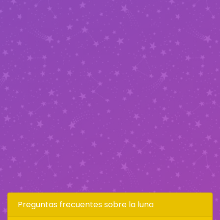
Preguntas frecuentes sobre la luna