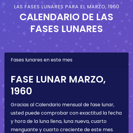
LAS FASES LUNARES PARA EL MARZO, 1960
CALENDARIO DE LAS
FASES LUNARES
Fases lunares en este mes
FASE LUNAR MARZO,
1960
Gracias al Calendario mensual de fase lunar,
usted puede comprobar con exactitud la fecha
y hora de la luna llena, luna nueva, cuarto
menguante y cuarto creciente de este mes.