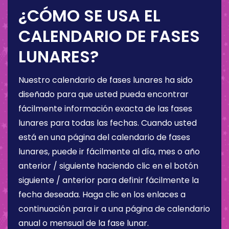
¿CÓMO SE USA EL
CALENDARIO DE FASES
LUNARES?
Nuestro calendario de fases lunares ha sido
diseñado para que usted pueda encontrar
fácilmente información exacta de las fases
lunares para todas las fechas. Cuando usted
está en una página del calendario de fases
lunares, puede ir fácilmente al día, mes o año
anterior / siguiente haciendo clic en el botón
siguiente / anterior para definir fácilmente la
fecha deseada. Haga clic en los enlaces a
continuación para ir a una página de calendario
anual o mensual de la fase lunar.