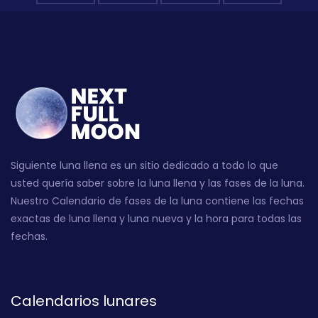
Siguiente luna llena es un sitio dedicado a todo lo que
usted quería saber sobre la luna llena y las fases de la luna.
Nuestro Calendario de fases de la luna contiene las fechas
exactas de luna llena y luna nueva y la hora para todas las
fechas.
Calendarios lunares