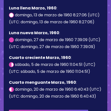
Luna llena Marzo, 1960
:
domingo, 13 de marzo de 1960 8:27:06 (UTC)
(UTC: domingo, 13 de marzo de 1960 8:27:06)
Luna nueva Marzo, 1960
:
domingo, 27 de marzo de 1960 7:39:09 (UTC)
(UTC: domingo, 27 de marzo de 1960 7:39:09)
Cuarto creciente Marzo, 1960
:
sábado, 5 de marzo de 1960 11:04:51 (UTC)
(UTC: sábado, 5 de marzo de 1960 11:04:51)
Cuarto menguante Marzo, 1960
:
domingo, 20 de marzo de 1960 6:40:43 (UTC)
(UTC: domingo, 20 de marzo de 1960 6:40:43)