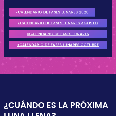
»CALENDARIO DE FASES LUNARES 2026
»CALENDARIO DE FASES LUNARES AGOSTO
2026
»CALENDARIO DE FASES LUNARES
SEPTIEMBRE 2026
»CALENDARIO DE FASES LUNARES OCTUBRE
2026
¿CUÁNDO ES LA PRÓXIMA
LUNA LLENA?