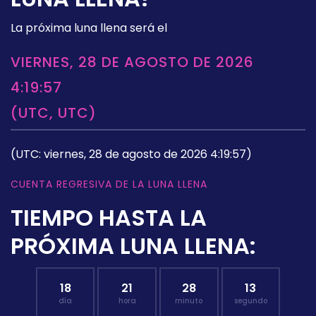
La próxima luna llena será el
VIERNES, 28 DE AGOSTO DE 2026
4:19:57
(UTC, UTC)
(UTC: viernes, 28 de agosto de 2026 4:19:57)
CUENTA REGRESIVA DE LA LUNA LLENA
TIEMPO HASTA LA
PRÓXIMA LUNA LLENA:
18
21
28
12
día
hora
minuto
segundo