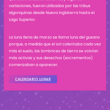
variaciones, fueron utilizados por las tribus
algonquinas desde Nueva Inglaterra hasta el
Lago Superior.
La luna llena de marzo se llama luna del gusano
porque, a medida que el sol calentaba cada vez
más el suelo, las lombrices de tierra se volvían
más activas y sus desechos (excrementos)
comenzaban a aparecer.
CALENDARIO LUNAR