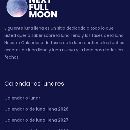
Siguiente luna llena es un sitio dedicado a todo lo que
usted quería saber sobre la luna llena y las fases de la luna.
Nuestro Calendario de fases de la luna contiene las fechas
exactas de luna llena y luna nueva y la hora para todas las
fechas.
Calendarios lunares
Calendario lunar
Calendario de luna llena 2026
Calendario de luna llena 2027