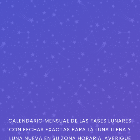
CALENDARIO MENSUAL DE LAS FASES LUNARES
CON FECHAS EXACTAS PARA LA LUNA LLENA Y
LUNA NUEVA EN SU ZONA HORARIA. AVERIGÜE