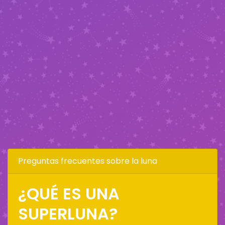
Preguntas frecuentes sobre la luna
¿QUÉ ES UNA
SUPERLUNA?