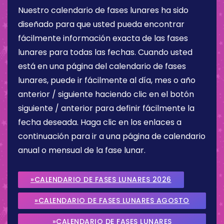
Nuestro calendario de fases lunares ha sido
diseñado para que usted pueda encontrar
fácilmente información exacta de las fases
lunares para todas las fechas. Cuando usted
está en una página del calendario de fases
lunares, puede ir fácilmente al día, mes o año
anterior / siguiente haciendo clic en el botón
siguiente / anterior para definir fácilmente la
fecha deseada. Haga clic en los enlaces a
continuación para ir a una página de calendario
anual o mensual de la fase lunar.
»CALENDARIO DE FASES LUNARES 2026
»CALENDARIO DE FASES LUNARES AGOSTO
2026
»CALENDARIO DE FASES LUNARES