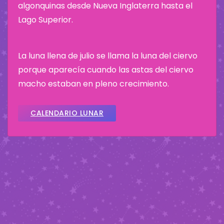
algonquinas desde Nueva Inglaterra hasta el
Lago Superior.
La luna llena de julio se llama la luna del ciervo
porque aparecía cuando las astas del ciervo
macho estaban en pleno crecimiento.
CALENDARIO LUNAR