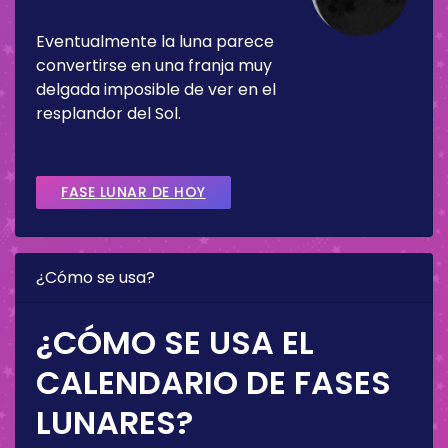
Eventualmente la luna parece
convertirse en una franja muy
delgada imposible de ver en el
resplandor del Sol.
FASE LUNAR DE HOY
¿Cómo se usa?
¿CÓMO SE USA EL
CALENDARIO DE FASES
LUNARES?