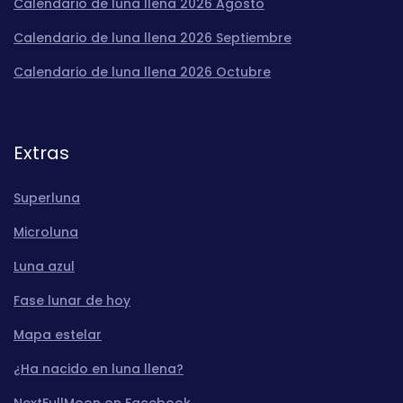
Calendario de luna llena 2026 Agosto
Calendario de luna llena 2026 Septiembre
Calendario de luna llena 2026 Octubre
Extras
Superluna
Microluna
Luna azul
Fase lunar de hoy
Mapa estelar
¿Ha nacido en luna llena?
NextFullMoon on Facebook