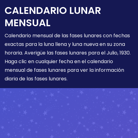
CALENDARIO LUNAR
MENSUAL
Calendario mensual de las fases lunares con fechas
exactas para la luna llena y luna nueva en su zona
horaria. Averigüe las fases lunares para el Julio, 1930.
Haga clic en cualquier fecha en el calendario
mensual de fases lunares para ver la información
diaria de las fases lunares.