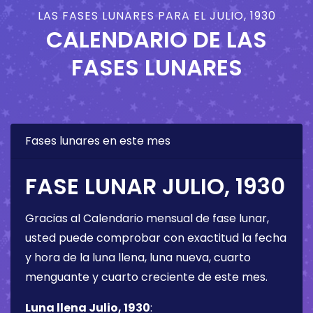
LAS FASES LUNARES PARA EL JULIO, 1930
CALENDARIO DE LAS
FASES LUNARES
Fases lunares en este mes
FASE LUNAR JULIO, 1930
Gracias al Calendario mensual de fase lunar,
usted puede comprobar con exactitud la fecha
y hora de la luna llena, luna nueva, cuarto
menguante y cuarto creciente de este mes.
Luna llena Julio, 1930
: