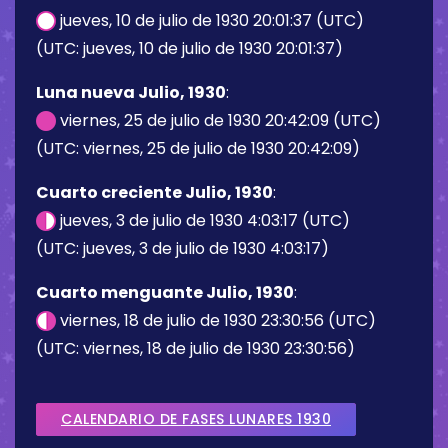
jueves, 10 de julio de 1930 20:01:37 (UTC)
(UTC: jueves, 10 de julio de 1930 20:01:37)
Luna nueva Julio, 1930
:
viernes, 25 de julio de 1930 20:42:09 (UTC)
(UTC: viernes, 25 de julio de 1930 20:42:09)
Cuarto creciente Julio, 1930
:
jueves, 3 de julio de 1930 4:03:17 (UTC)
(UTC: jueves, 3 de julio de 1930 4:03:17)
Cuarto menguante Julio, 1930
:
viernes, 18 de julio de 1930 23:30:56 (UTC)
(UTC: viernes, 18 de julio de 1930 23:30:56)
CALENDARIO DE FASES LUNARES 1930