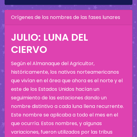
Orígenes de los nombres de las fases lunares
JULIO: LUNA DEL
CIERVO
Según el Almanaque del Agricultor,
históricamente, los nativos norteamericanos
que vivían en el área que ahora es el norte y el
este de los Estados Unidos hacían un
seguimiento de las estaciones dando un
nombre distintivo a cada luna llena recurrente.
Este nombre se aplicaba a todo el mes en el
que ocurría. Estos nombres, y algunas
variaciones, fueron utilizados por las tribus