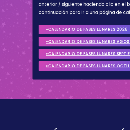
anterior / siguiente haciendo clic en el 
continuación para ir a una página de cal
»CALENDARIO DE FASES LUNARES 2026
»CALENDARIO DE FASES LUNARES AGO
»CALENDARIO DE FASES LUNARES SEPTI
»CALENDARIO DE FASES LUNARES OCTU