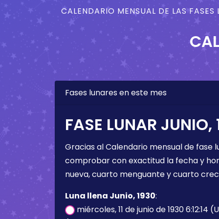
CALENDARIO MENSUAL DE LAS FASES 
CAL
Fases lunares en este mes
FASE LUNAR JUNIO, 
Gracias al Calendario mensual de fase l
comprobar con exactitud la fecha y hora 
nueva, cuarto menguante y cuarto crec
Luna llena Junio, 1930
:
miércoles, 11 de junio de 1930 6:12:14 