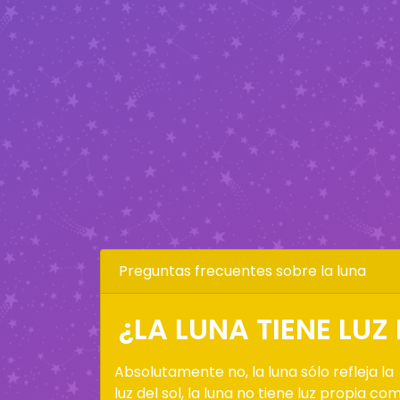
Preguntas frecuentes sobre la luna
¿LA LUNA TIENE LUZ
Absolutamente no, la luna sólo refleja la
luz del sol, la luna no tiene luz propia co