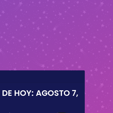
 DE HOY:
AGOSTO 7,