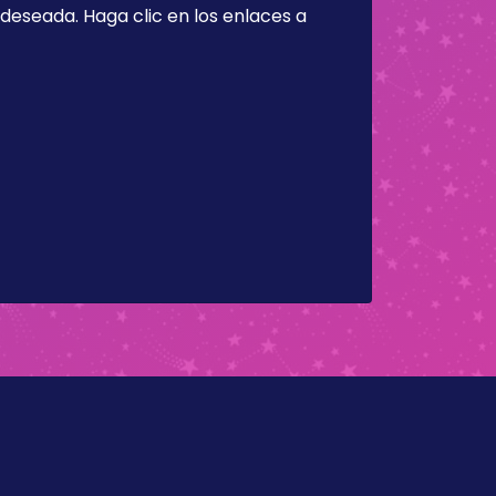
a deseada. Haga clic en los enlaces a