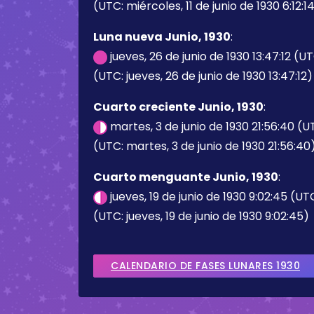
(UTC: miércoles, 11 de junio de 1930 6:12:1
Luna nueva Junio, 1930
:
jueves, 26 de junio de 1930 13:47:12 (U
(UTC: jueves, 26 de junio de 1930 13:47:12)
Cuarto creciente Junio, 1930
:
martes, 3 de junio de 1930 21:56:40 (
(UTC: martes, 3 de junio de 1930 21:56:40
Cuarto menguante Junio, 1930
:
jueves, 19 de junio de 1930 9:02:45 (UT
(UTC: jueves, 19 de junio de 1930 9:02:45)
CALENDARIO DE FASES LUNARES 1930