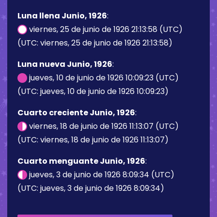
Luna llena Junio, 1926
:
viernes, 25 de junio de 1926 21:13:58 (UTC)
(UTC: viernes, 25 de junio de 1926 21:13:58)
Luna nueva Junio, 1926
:
jueves, 10 de junio de 1926 10:09:23 (UTC)
(UTC: jueves, 10 de junio de 1926 10:09:23)
Cuarto creciente Junio, 1926
:
viernes, 18 de junio de 1926 11:13:07 (UTC)
(UTC: viernes, 18 de junio de 1926 11:13:07)
Cuarto menguante Junio, 1926
:
jueves, 3 de junio de 1926 8:09:34 (UTC)
(UTC: jueves, 3 de junio de 1926 8:09:34)