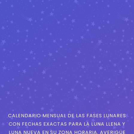
CALENDARIO MENSUAL DE LAS FASES LUNARES
CON FECHAS EXACTAS PARA LA LUNA LLENA Y
LUNA NUEVA EN SU ZONA HORARIA. AVERIGÜE