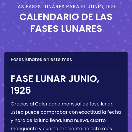
LAS FASES LUNARES PARA EL JUNIO, 1926
CALENDARIO DE LAS
FASES LUNARES
Fases lunares en este mes
FASE LUNAR JUNIO,
1926
Gracias al Calendario mensual de fase lunar,
usted puede comprobar con exactitud la fecha
y hora de la luna llena, luna nueva, cuarto
menguante y cuarto creciente de este mes.