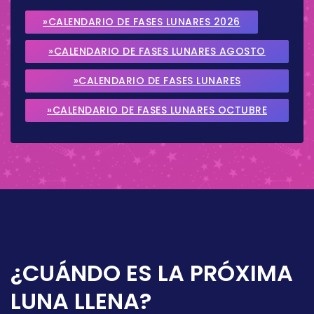
»CALENDARIO DE FASES LUNARES 2026
»CALENDARIO DE FASES LUNARES AGOSTO
2026
»CALENDARIO DE FASES LUNARES
SEPTIEMBRE 2026
»CALENDARIO DE FASES LUNARES OCTUBRE
2026
¿CUÁNDO ES LA PRÓXIMA
LUNA LLENA?