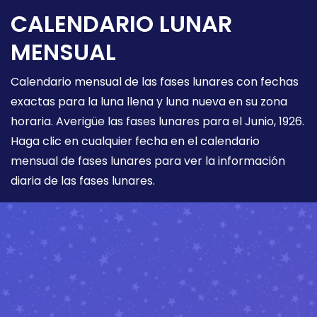
CALENDARIO LUNAR
MENSUAL
Calendario mensual de las fases lunares con fechas
exactas para la luna llena y luna nueva en su zona
horaria. Averigüe las fases lunares para el Junio, 1926.
Haga clic en cualquier fecha en el calendario
mensual de fases lunares para ver la información
diaria de las fases lunares.