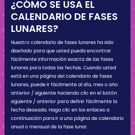
¿CÓMO SE USA EL
CALENDARIO DE FASES
LUNARES?
Nuestro calendario de fases lunares ha sido
diseñado para que usted pueda encontrar
fácilmente información exacta de las fases
lunares para todas las fechas. Cuando usted
está en una página del calendario de fases
lunares, puede ir fácilmente al día, mes o año
anterior / siguiente haciendo clic en el botón
siguiente / anterior para definir fácilmente la
fecha deseada. Haga clic en los enlaces a
continuación para ir a una página de calendario
anual o mensual de la fase lunar.