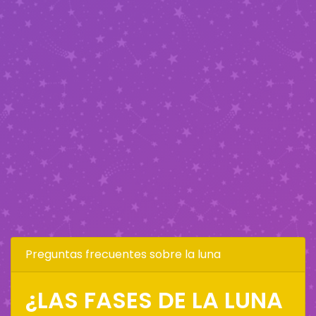
Preguntas frecuentes sobre la luna
¿LAS FASES DE LA LUNA