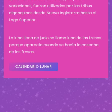
variaciones, fueron utilizados por las tribus
algonquinas desde Nueva Inglaterra hasta el
Lago Superior.
La luna llena de junio se llama luna de las fresas
porque aparecía cuando se hacía la cosecha
de las fresas.
CALENDARIO LUNAR