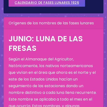
CALENDARIO DE FASES LUNARES 1926
Orígenes de los nombres de las fases lunares
JUNIO: LUNA DE LAS
FRESAS
Según el Almanaque del Agricultor,
históricamente, los nativos norteamericanos
que vivían en el área que ahora es el norte y el
este de los Estados Unidos hacían un
seguimiento de las estaciones dando un
nombre distintivo a cada luna llena recurrente.
Este nombre se aplicaba a todo el mes en el
que ocurría. Estos nombres, y algunas