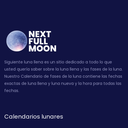
Siguiente luna llena es un sitio dedicado a todo lo que
usted quería saber sobre la luna llena y las fases de la luna.
Nuestro Calendario de fases de la luna contiene las fechas
exactas de luna llena y luna nueva y la hora para todas las
fechas.
Calendarios lunares