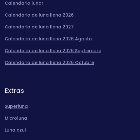
Calendario lunar
Calendario de luna llena 2026
Calendario de luna llena 2027
Calendario de luna llena 2026 Agosto
Calendario de luna llena 2026 Septiembre
Calendario de luna llena 2026 Octubre
Extras
Superluna
Microluna
Luna azul