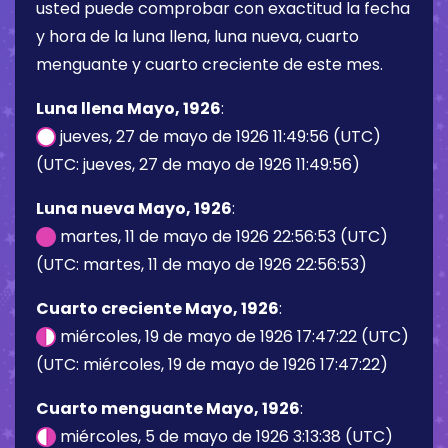
usted puede comprobar con exactitud la fecha
y hora de la luna llena, luna nueva, cuarto
menguante y cuarto creciente de este mes.
Luna llena Mayo, 1926
:
jueves, 27 de mayo de 1926 11:49:56 (UTC)
(UTC: jueves, 27 de mayo de 1926 11:49:56)
Luna nueva Mayo, 1926
:
martes, 11 de mayo de 1926 22:56:53 (UTC)
(UTC: martes, 11 de mayo de 1926 22:56:53)
Cuarto creciente Mayo, 1926
:
miércoles, 19 de mayo de 1926 17:47:22 (UTC)
(UTC: miércoles, 19 de mayo de 1926 17:47:22)
Cuarto menguante Mayo, 1926
:
miércoles, 5 de mayo de 1926 3:13:38 (UTC)