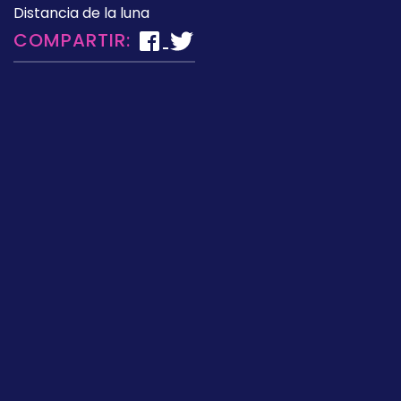
Distancia de la luna
COMPARTIR: