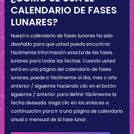
CALENDARIO DE FASES
LUNARES?
Nuestro calendario de fases lunares ha sido
diseñado para que usted pueda encontrar
fácilmente información exacta de las fases
lunares para todas las fechas. Cuando usted
está en una página del calendario de fases
lunares, puede ir fácilmente al día, mes o año
anterior / siguiente haciendo clic en el botón
siguiente / anterior para definir fácilmente la
fecha deseada. Haga clic en los enlaces a
continuación para ir a una página de calendario
anual o mensual de la fase lunar.