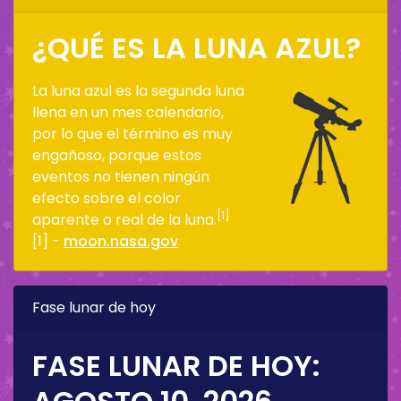
¿QUÉ ES LA LUNA AZUL?
La luna azul es la segunda luna
llena en un mes calendario,
por lo que el término es muy
engañoso, porque estos
eventos no tienen ningún
efecto sobre el color
[1]
aparente o real de la luna.
[1] -
moon.nasa.gov
Fase lunar de hoy
FASE LUNAR DE HOY: