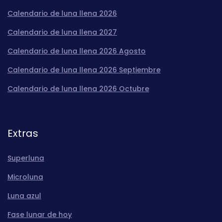
Calendario de luna llena 2026
Calendario de luna llena 2027
Calendario de luna llena 2026 Agosto
Calendario de luna llena 2026 Septiembre
Calendario de luna llena 2026 Octubre
Extras
Superluna
Microluna
Luna azul
Fase lunar de hoy