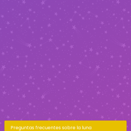
Preguntas frecuentes sobre la luna