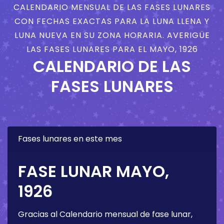
CALENDARIO MENSUAL DE LAS FASES LUNARES
CON FECHAS EXACTAS PARA LA LUNA LLENA Y
LUNA NUEVA EN SU ZONA HORARIA. AVERIGÜE
LAS FASES LUNARES PARA EL MAYO, 1926
CALENDARIO DE LAS
FASES LUNARES
Fases lunares en este mes
FASE LUNAR MAYO,
1926
Gracias al Calendario mensual de fase lunar,