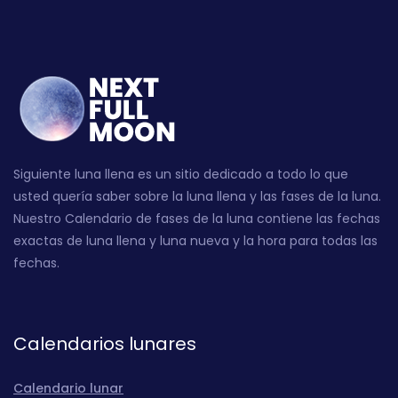
Siguiente luna llena es un sitio dedicado a todo lo que
usted quería saber sobre la luna llena y las fases de la luna.
Nuestro Calendario de fases de la luna contiene las fechas
exactas de luna llena y luna nueva y la hora para todas las
fechas.
Calendarios lunares
Calendario lunar