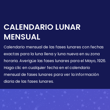
CALENDARIO LUNAR
MENSUAL
Calendario mensual de las fases lunares con fechas
exactas para la luna llena y luna nueva en su zona
horaria. Averigüe las fases lunares para el Mayo, 1926.
Haga clic en cualquier fecha en el calendario
mensual de fases lunares para ver la información
diaria de las fases lunares.