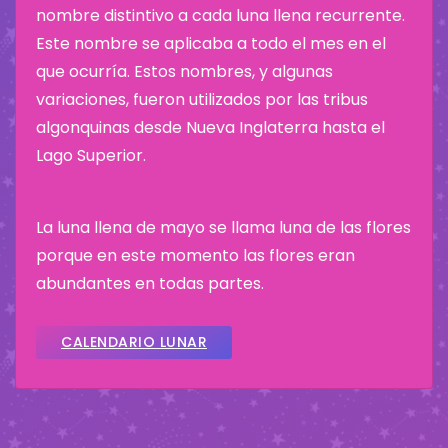
nombre distintivo a cada luna llena recurrente.
Este nombre se aplicaba a todo el mes en el
que ocurría. Estos nombres, y algunas
variaciones, fueron utilizados por las tribus
algonquinas desde Nueva Inglaterra hasta el
Lago Superior.
La luna llena de mayo se llama luna de las flores
porque en este momento las flores eran
abundantes en todas partes.
CALENDARIO LUNAR