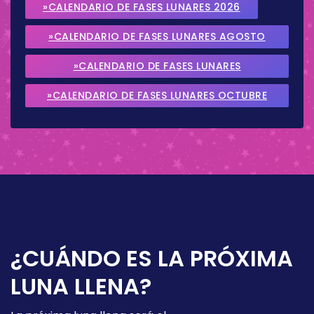
»CALENDARIO DE FASES LUNARES 2026
»CALENDARIO DE FASES LUNARES AGOSTO
2026
»CALENDARIO DE FASES LUNARES
SEPTIEMBRE 2026
»CALENDARIO DE FASES LUNARES OCTUBRE
2026
¿CUÁNDO ES LA PRÓXIMA
LUNA LLENA?