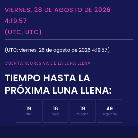
VIERNES, 28 DE AGOSTO DE 2026
4:19:57
(UTC, UTC)
(UTC: viernes, 28 de agosto de 2026 4:19:57)
CUENTA REGRESIVA DE LA LUNA LLENA
TIEMPO HASTA LA
PRÓXIMA LUNA LLENA:
19
16
19
48
día
hora
minuto
segundo