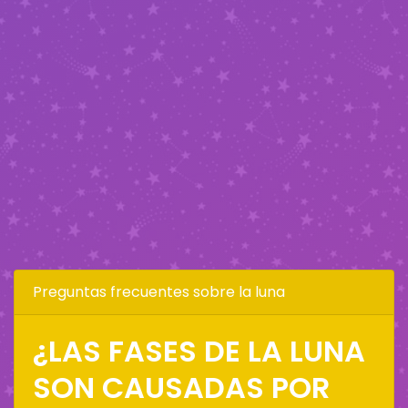
Preguntas frecuentes sobre la luna
¿LAS FASES DE LA LUNA
SON CAUSADAS POR