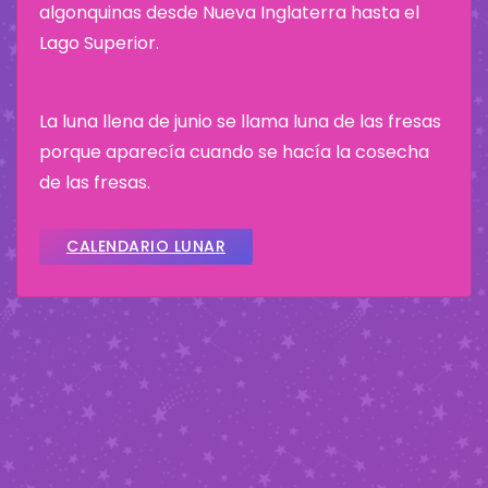
algonquinas desde Nueva Inglaterra hasta el
Lago Superior.
La luna llena de junio se llama luna de las fresas
porque aparecía cuando se hacía la cosecha
de las fresas.
CALENDARIO LUNAR