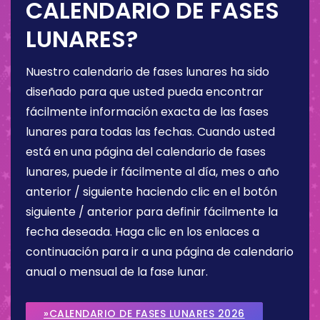
CALENDARIO DE FASES
LUNARES?
Nuestro calendario de fases lunares ha sido
diseñado para que usted pueda encontrar
fácilmente información exacta de las fases
lunares para todas las fechas. Cuando usted
está en una página del calendario de fases
lunares, puede ir fácilmente al día, mes o año
anterior / siguiente haciendo clic en el botón
siguiente / anterior para definir fácilmente la
fecha deseada. Haga clic en los enlaces a
continuación para ir a una página de calendario
anual o mensual de la fase lunar.
»CALENDARIO DE FASES LUNARES 2026