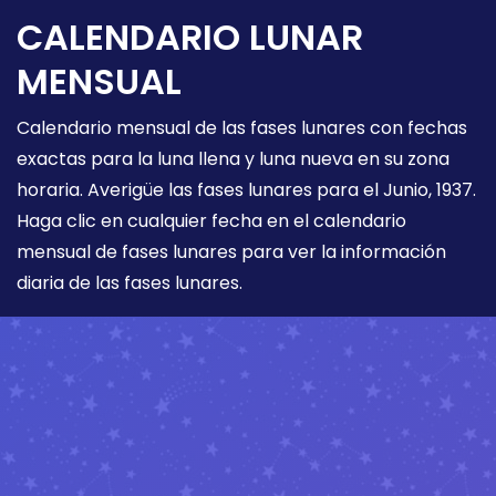
CALENDARIO LUNAR
MENSUAL
Calendario mensual de las fases lunares con fechas
exactas para la luna llena y luna nueva en su zona
horaria. Averigüe las fases lunares para el Junio, 1937.
Haga clic en cualquier fecha en el calendario
mensual de fases lunares para ver la información
diaria de las fases lunares.