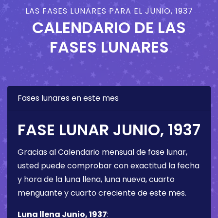
LAS FASES LUNARES PARA EL JUNIO, 1937
CALENDARIO DE LAS
FASES LUNARES
Fases lunares en este mes
FASE LUNAR JUNIO, 1937
Gracias al Calendario mensual de fase lunar,
usted puede comprobar con exactitud la fecha
y hora de la luna llena, luna nueva, cuarto
menguante y cuarto creciente de este mes.
Luna llena Junio, 1937
: