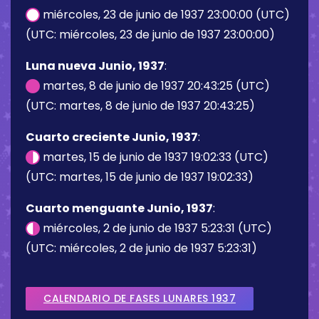
miércoles, 23 de junio de 1937 23:00:00 (UTC)
(UTC: miércoles, 23 de junio de 1937 23:00:00)
Luna nueva Junio, 1937
:
martes, 8 de junio de 1937 20:43:25 (UTC)
(UTC: martes, 8 de junio de 1937 20:43:25)
Cuarto creciente Junio, 1937
:
martes, 15 de junio de 1937 19:02:33 (UTC)
(UTC: martes, 15 de junio de 1937 19:02:33)
Cuarto menguante Junio, 1937
:
miércoles, 2 de junio de 1937 5:23:31 (UTC)
(UTC: miércoles, 2 de junio de 1937 5:23:31)
CALENDARIO DE FASES LUNARES 1937