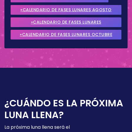
»CALENDARIO DE FASES LUNARES AGOSTO
2026
»CALENDARIO DE FASES LUNARES
SEPTIEMBRE 2026
»CALENDARIO DE FASES LUNARES OCTUBRE
2026
¿CUÁNDO ES LA PRÓXIMA
LUNA LLENA?
La próxima luna llena será el