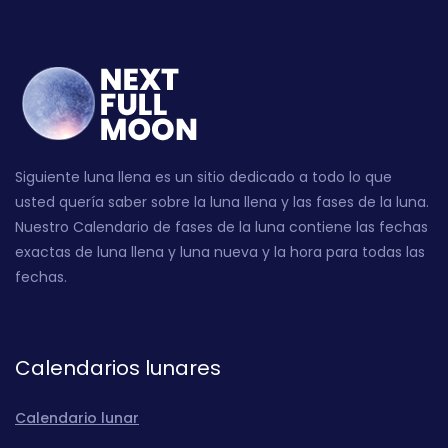
Siguiente luna llena es un sitio dedicado a todo lo que
usted quería saber sobre la luna llena y las fases de la luna.
Nuestro Calendario de fases de la luna contiene las fechas
exactas de luna llena y luna nueva y la hora para todas las
fechas.
Calendarios lunares
Calendario lunar