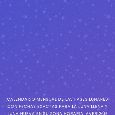
CALENDARIO MENSUAL DE LAS FASES LUNARES
CON FECHAS EXACTAS PARA LA LUNA LLENA Y
LUNA NUEVA EN SU ZONA HORARIA. AVERIGÜE