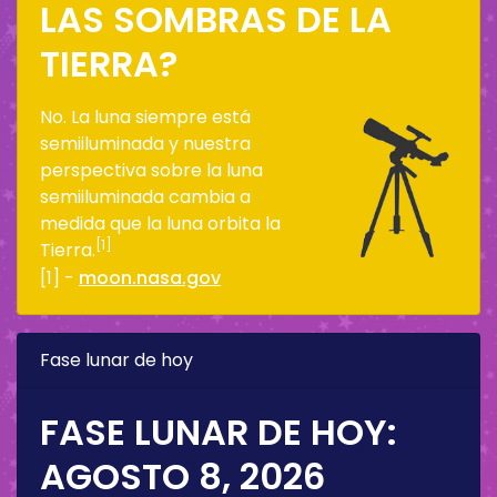
LAS SOMBRAS DE LA
TIERRA?
No. La luna siempre está
semiiluminada y nuestra
perspectiva sobre la luna
semiiluminada cambia a
medida que la luna orbita la
[1]
Tierra.
[1] -
moon.nasa.gov
Fase lunar de hoy
FASE LUNAR DE HOY:
AGOSTO 8, 2026