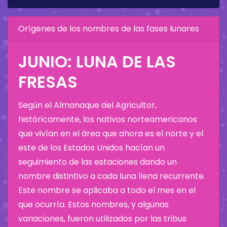
Orígenes de los nombres de las fases lunares
JUNIO: LUNA DE LAS
FRESAS
Según el Almanaque del Agricultor,
históricamente, los nativos norteamericanos
que vivían en el área que ahora es el norte y el
este de los Estados Unidos hacían un
seguimiento de las estaciones dando un
nombre distintivo a cada luna llena recurrente.
Este nombre se aplicaba a todo el mes en el
que ocurría. Estos nombres, y algunas
variaciones, fueron utilizados por las tribus