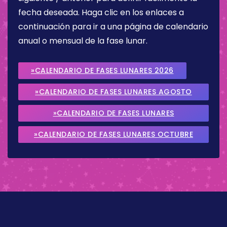
fecha deseada. Haga clic en los enlaces a
continuación para ir a una página de calendario
anual o mensual de la fase lunar.
»CALENDARIO DE FASES LUNARES 2026
»CALENDARIO DE FASES LUNARES AGOSTO
2026
»CALENDARIO DE FASES LUNARES
SEPTIEMBRE 2026
»CALENDARIO DE FASES LUNARES OCTUBRE
2026