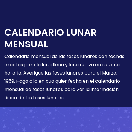
CALENDARIO LUNAR
MENSUAL
Calendario mensual de las fases lunares con fechas
exactas para la luna llena y luna nueva en su zona
horaria. Averigüe las fases lunares para el Marzo,
1959. Haga clic en cualquier fecha en el calendario
mensual de fases lunares para ver la información
diaria de las fases lunares.