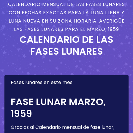
CALENDARIO MENSUAL DE LAS FASES LUNARES
CON FECHAS EXACTAS PARA LA LUNA LLENA Y
LUNA NUEVA EN SU ZONA HORARIA. AVERIGÜE
LAS FASES LUNARES PARA EL MARZO, 1959
CALENDARIO DE LAS
FASES LUNARES
Fases lunares en este mes
FASE LUNAR MARZO,
1959
Gracias al Calendario mensual de fase lunar,