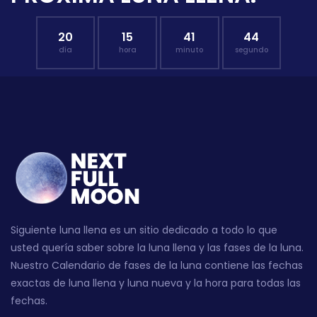
20
15
41
43
día
hora
minuto
segundo
Siguiente luna llena es un sitio dedicado a todo lo que
usted quería saber sobre la luna llena y las fases de la luna.
Nuestro Calendario de fases de la luna contiene las fechas
exactas de luna llena y luna nueva y la hora para todas las
fechas.