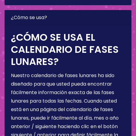
¿Cómo se usa?
¿CÓMO SE USA EL
CALENDARIO DE FASES
LUNARES?
Nuestro calendario de fases lunares ha sido
diseñado para que usted pueda encontrar
fácilmente información exacta de las fases
lunares para todas las fechas. Cuando usted
está en una página del calendario de fases
lunares, puede ir fácilmente al día, mes o año
anterior / siguiente haciendo clic en el botón
siguiente / anterior para definir fácilmente la