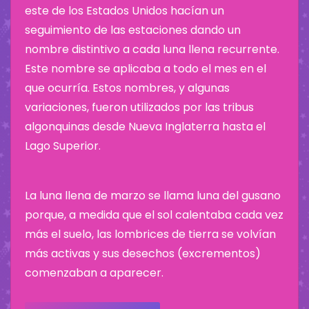
este de los Estados Unidos hacían un
seguimiento de las estaciones dando un
nombre distintivo a cada luna llena recurrente.
Este nombre se aplicaba a todo el mes en el
que ocurría. Estos nombres, y algunas
variaciones, fueron utilizados por las tribus
algonquinas desde Nueva Inglaterra hasta el
Lago Superior.
La luna llena de marzo se llama luna del gusano
porque, a medida que el sol calentaba cada vez
más el suelo, las lombrices de tierra se volvían
más activas y sus desechos (excrementos)
comenzaban a aparecer.