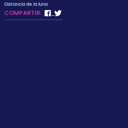
Distancia de la luna
COMPARTIR: