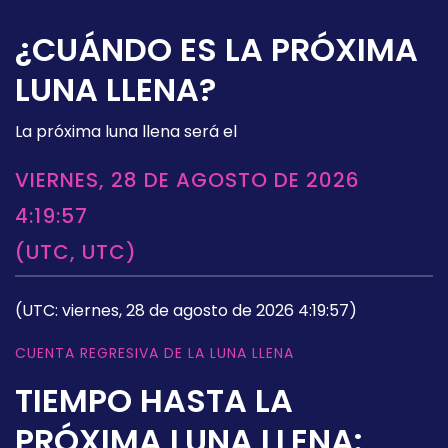
¿CUÁNDO ES LA PRÓXIMA
LUNA LLENA?
La próxima luna llena será el
VIERNES, 28 DE AGOSTO DE 2026
4:19:57
(UTC, UTC)
(UTC: viernes, 28 de agosto de 2026 4:19:57)
CUENTA REGRESIVA DE LA LUNA LLENA
TIEMPO HASTA LA
PRÓXIMA LUNA LLENA: