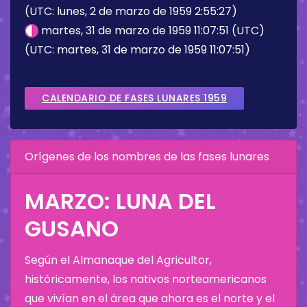
(UTC: lunes, 2 de marzo de 1959 2:55:27)
martes, 31 de marzo de 1959 11:07:51 (UTC)
(UTC: martes, 31 de marzo de 1959 11:07:51)
CALENDARIO DE FASES LUNARES 1959
Orígenes de los nombres de las fases lunares
MARZO: LUNA DEL
GUSANO
Según el Almanaque del Agricultor,
históricamente, los nativos norteamericanos
que vivían en el área que ahora es el norte y el