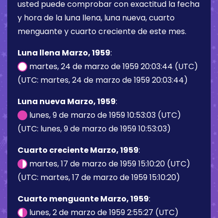
usted puede comprobar con exactitud la fecha
y hora de la luna llena, luna nueva, cuarto
menguante y cuarto creciente de este mes.
Luna llena Marzo, 1959
:
martes, 24 de marzo de 1959 20:03:44 (UTC)
(UTC: martes, 24 de marzo de 1959 20:03:44)
Luna nueva Marzo, 1959
:
lunes, 9 de marzo de 1959 10:53:03 (UTC)
(UTC: lunes, 9 de marzo de 1959 10:53:03)
Cuarto creciente Marzo, 1959
:
martes, 17 de marzo de 1959 15:10:20 (UTC)
(UTC: martes, 17 de marzo de 1959 15:10:20)
Cuarto menguante Marzo, 1959
:
lunes, 2 de marzo de 1959 2:55:27 (UTC)