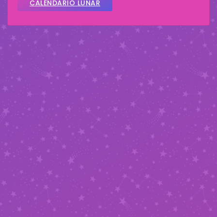
CALENDARIO LUNAR