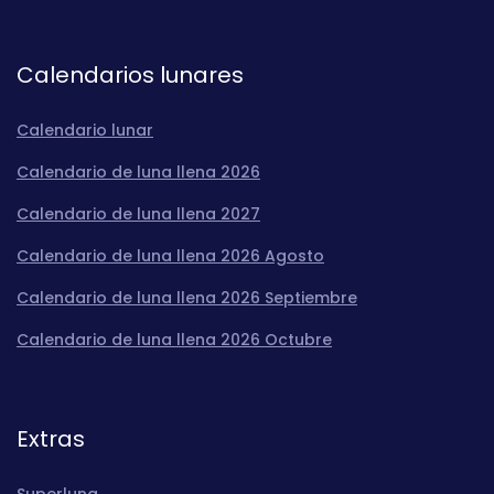
Calendarios lunares
Calendario lunar
Calendario de luna llena 2026
Calendario de luna llena 2027
Calendario de luna llena 2026 Agosto
Calendario de luna llena 2026 Septiembre
Calendario de luna llena 2026 Octubre
Extras
Superluna