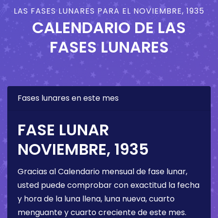
LAS FASES LUNARES PARA EL NOVIEMBRE, 1935
CALENDARIO DE LAS
FASES LUNARES
Fases lunares en este mes
FASE LUNAR
NOVIEMBRE, 1935
Gracias al Calendario mensual de fase lunar,
usted puede comprobar con exactitud la fecha
y hora de la luna llena, luna nueva, cuarto
menguante y cuarto creciente de este mes.