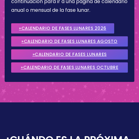
continuación para ir a una página de calendario
anual o mensual de la fase lunar.
»CALENDARIO DE FASES LUNARES 2026
»CALENDARIO DE FASES LUNARES AGOSTO
2026
»CALENDARIO DE FASES LUNARES
SEPTIEMBRE 2026
»CALENDARIO DE FASES LUNARES OCTUBRE
2026