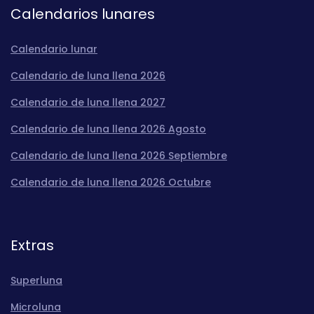
Calendarios lunares
Calendario lunar
Calendario de luna llena 2026
Calendario de luna llena 2027
Calendario de luna llena 2026 Agosto
Calendario de luna llena 2026 Septiembre
Calendario de luna llena 2026 Octubre
Extras
Superluna
Microluna