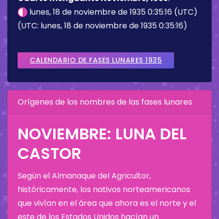
lunes, 18 de noviembre de 1935 0:35:16 (UTC)
(UTC: lunes, 18 de noviembre de 1935 0:35:16)
CALENDARIO DE FASES LUNARES 1935
Orígenes de los nombres de las fases lunares
NOVIEMBRE: LUNA DEL
CASTOR
Según el Almanaque del Agricultor,
históricamente, los nativos norteamericanos
que vivían en el área que ahora es el norte y el
este de los Estados Unidos hacían un