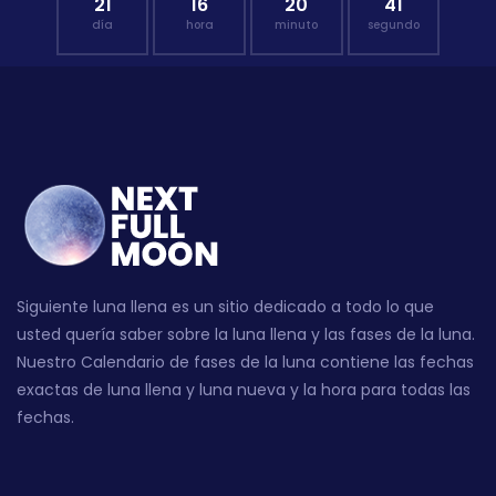
21
16
20
40
día
hora
minuto
segundo
Siguiente luna llena es un sitio dedicado a todo lo que
usted quería saber sobre la luna llena y las fases de la luna.
Nuestro Calendario de fases de la luna contiene las fechas
exactas de luna llena y luna nueva y la hora para todas las
fechas.