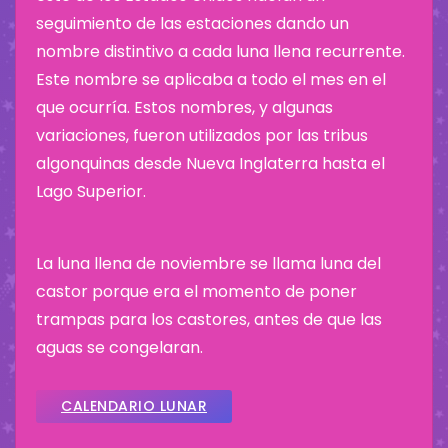
seguimiento de las estaciones dando un
nombre distintivo a cada luna llena recurrente.
Este nombre se aplicaba a todo el mes en el
que ocurría. Estos nombres, y algunas
variaciones, fueron utilizados por las tribus
algonquinas desde Nueva Inglaterra hasta el
Lago Superior.
La luna llena de noviembre se llama luna del
castor porque era el momento de poner
trampas para los castores, antes de que las
aguas se congelaran.
CALENDARIO LUNAR