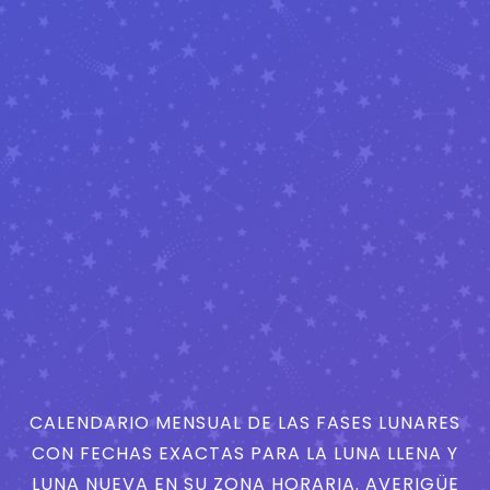
CALENDARIO MENSUAL DE LAS FASES LUNARES
CON FECHAS EXACTAS PARA LA LUNA LLENA Y
LUNA NUEVA EN SU ZONA HORARIA. AVERIGÜE