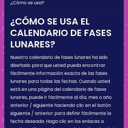
¿Cómo se usa?
¿CÓMO SE USA EL
CALENDARIO DE FASES
LUNARES?
Nuestro calendario de fases lunares ha sido
diseñado para que usted pueda encontrar
fácilmente información exacta de las fases
lunares para todas las fechas. Cuando usted
está en una página del calendario de fases
lunares, puede ir fácilmente al día, mes o año
anterior / siguiente haciendo clic en el botón
siguiente / anterior para definir fácilmente la
fecha deseada. Haga clic en los enlaces a