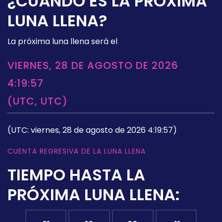
¿CUÁNDO ES LA PRÓXIMA
LUNA LLENA?
La próxima luna llena será el
VIERNES, 28 DE AGOSTO DE 2026
4:19:57
(UTC, UTC)
(UTC: viernes, 28 de agosto de 2026 4:19:57)
CUENTA REGRESIVA DE LA LUNA LLENA
TIEMPO HASTA LA
PRÓXIMA LUNA LLENA: