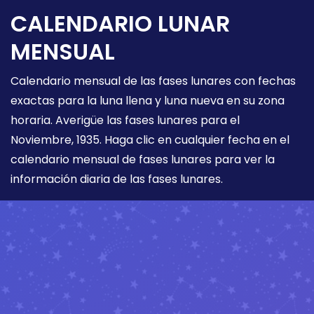
CALENDARIO LUNAR
MENSUAL
Calendario mensual de las fases lunares con fechas
exactas para la luna llena y luna nueva en su zona
horaria. Averigüe las fases lunares para el
Noviembre, 1935. Haga clic en cualquier fecha en el
calendario mensual de fases lunares para ver la
información diaria de las fases lunares.