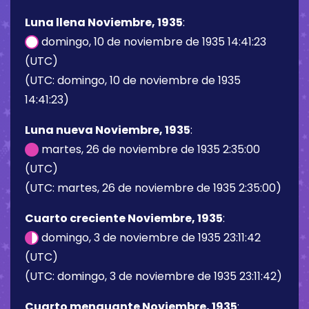
Luna llena Noviembre, 1935
:
domingo, 10 de noviembre de 1935 14:41:23
(UTC)
(UTC: domingo, 10 de noviembre de 1935
14:41:23)
Luna nueva Noviembre, 1935
:
martes, 26 de noviembre de 1935 2:35:00
(UTC)
(UTC: martes, 26 de noviembre de 1935 2:35:00)
Cuarto creciente Noviembre, 1935
:
domingo, 3 de noviembre de 1935 23:11:42
(UTC)
(UTC: domingo, 3 de noviembre de 1935 23:11:42)
Cuarto menguante Noviembre, 1935
: