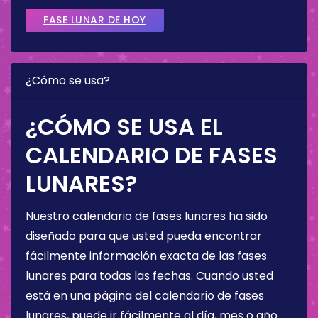
FASE LUNAR DE HOY
¿Cómo se usa?
¿CÓMO SE USA EL
CALENDARIO DE FASES
LUNARES?
Nuestro calendario de fases lunares ha sido
diseñado para que usted pueda encontrar
fácilmente información exacta de las fases
lunares para todas las fechas. Cuando usted
está en una página del calendario de fases
lunares, puede ir fácilmente al día, mes o año