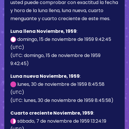
usted puede comprobar con exactitud la fecha
y hora de la luna llena, luna nueva, cuarto
menguante y cuarto creciente de este mes.
Luna llena Noviembre, 1959
:
domingo, 15 de noviembre de 1959 9:42:45
(UTC)
(UTC: domingo, 15 de noviembre de 1959
9:42:45)
Luna nueva Noviembre, 1959
:
lunes, 30 de noviembre de 1959 8:45:58
(UTC)
(UTC: lunes, 30 de noviembre de 1959 8:45:58)
Cuarto creciente Noviembre, 1959
:
sábado, 7 de noviembre de 1959 13:24:19