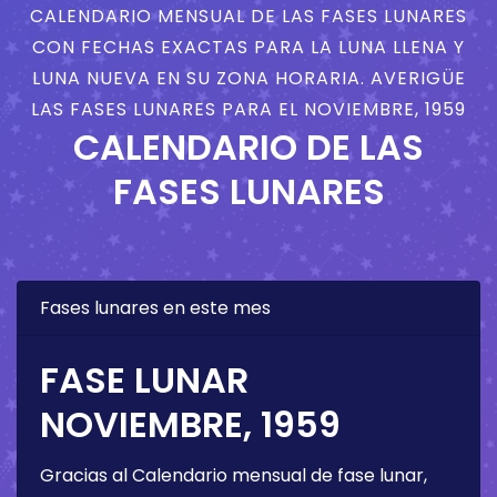
CALENDARIO MENSUAL DE LAS FASES LUNARES
CON FECHAS EXACTAS PARA LA LUNA LLENA Y
LUNA NUEVA EN SU ZONA HORARIA. AVERIGÜE
LAS FASES LUNARES PARA EL NOVIEMBRE, 1959
CALENDARIO DE LAS
FASES LUNARES
Fases lunares en este mes
FASE LUNAR
NOVIEMBRE, 1959
Gracias al Calendario mensual de fase lunar,