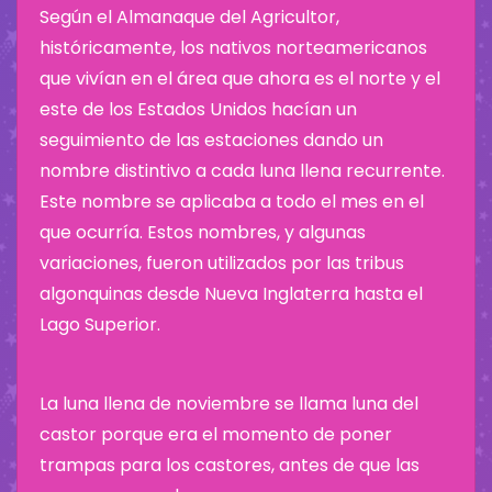
Según el Almanaque del Agricultor,
históricamente, los nativos norteamericanos
que vivían en el área que ahora es el norte y el
este de los Estados Unidos hacían un
seguimiento de las estaciones dando un
nombre distintivo a cada luna llena recurrente.
Este nombre se aplicaba a todo el mes en el
que ocurría. Estos nombres, y algunas
variaciones, fueron utilizados por las tribus
algonquinas desde Nueva Inglaterra hasta el
Lago Superior.
La luna llena de noviembre se llama luna del
castor porque era el momento de poner
trampas para los castores, antes de que las