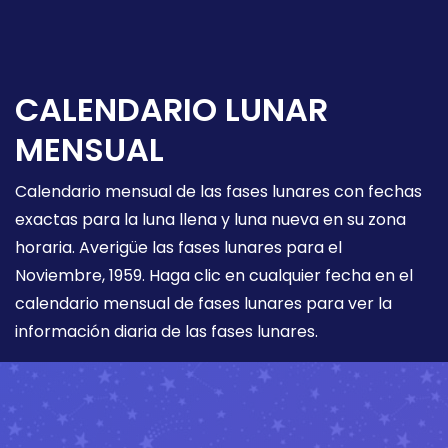
CALENDARIO LUNAR
MENSUAL
Calendario mensual de las fases lunares con fechas
exactas para la luna llena y luna nueva en su zona
horaria. Averigüe las fases lunares para el
Noviembre, 1959. Haga clic en cualquier fecha en el
calendario mensual de fases lunares para ver la
información diaria de las fases lunares.