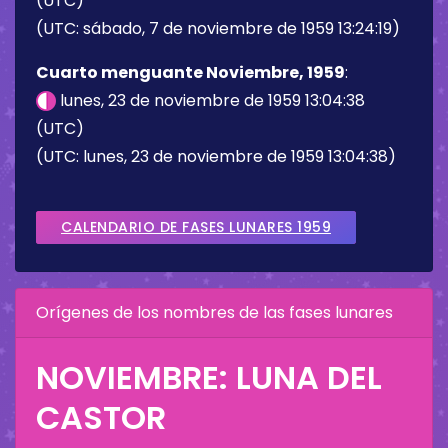
(UTC)
(UTC: sábado, 7 de noviembre de 1959 13:24:19)
Cuarto menguante Noviembre, 1959
:
lunes, 23 de noviembre de 1959 13:04:38
(UTC)
(UTC: lunes, 23 de noviembre de 1959 13:04:38)
CALENDARIO DE FASES LUNARES 1959
Orígenes de los nombres de las fases lunares
NOVIEMBRE: LUNA DEL
CASTOR