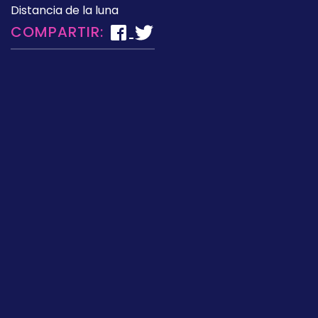
Distancia de la luna
COMPARTIR: