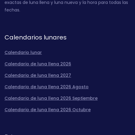
exactas de luna llena y luna nueva y la hora para todas las
fechas.
Calendarios lunares
Calendario lunar
Calendario de luna llena 2026
Calendario de luna llena 2027
Calendario de luna llena 2026 Agosto
Calendario de luna llena 2026 Septiembre
Calendario de luna llena 2026 Octubre