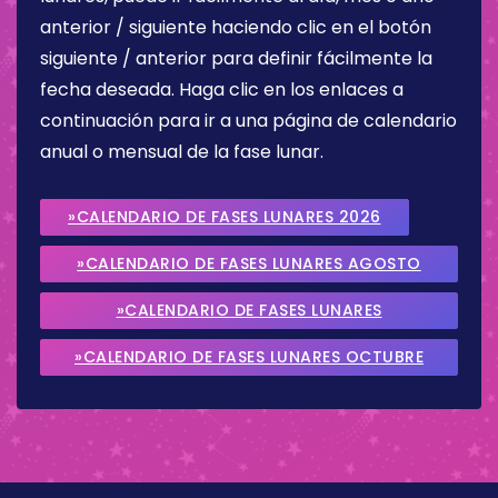
anterior / siguiente haciendo clic en el botón
siguiente / anterior para definir fácilmente la
fecha deseada. Haga clic en los enlaces a
continuación para ir a una página de calendario
anual o mensual de la fase lunar.
»CALENDARIO DE FASES LUNARES 2026
»CALENDARIO DE FASES LUNARES AGOSTO
2026
»CALENDARIO DE FASES LUNARES
SEPTIEMBRE 2026
»CALENDARIO DE FASES LUNARES OCTUBRE
2026