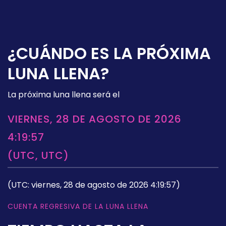
¿CUÁNDO ES LA PRÓXIMA
LUNA LLENA?
La próxima luna llena será el
VIERNES, 28 DE AGOSTO DE 2026
4:19:57
(UTC, UTC)
(UTC: viernes, 28 de agosto de 2026 4:19:57)
CUENTA REGRESIVA DE LA LUNA LLENA