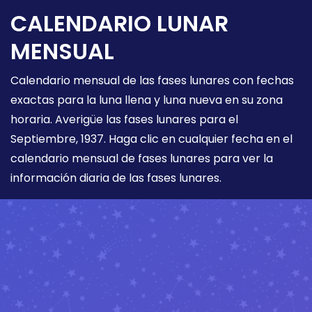
CALENDARIO LUNAR
MENSUAL
Calendario mensual de las fases lunares con fechas
exactas para la luna llena y luna nueva en su zona
horaria. Averigüe las fases lunares para el
Septiembre, 1937. Haga clic en cualquier fecha en el
calendario mensual de fases lunares para ver la
información diaria de las fases lunares.