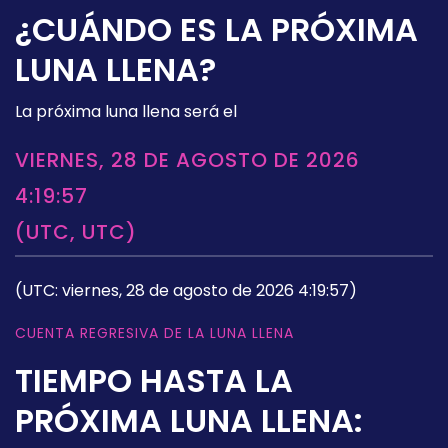
¿CUÁNDO ES LA PRÓXIMA
LUNA LLENA?
La próxima luna llena será el
VIERNES, 28 DE AGOSTO DE 2026
4:19:57
(UTC, UTC)
(UTC: viernes, 28 de agosto de 2026 4:19:57)
CUENTA REGRESIVA DE LA LUNA LLENA
TIEMPO HASTA LA
PRÓXIMA LUNA LLENA: