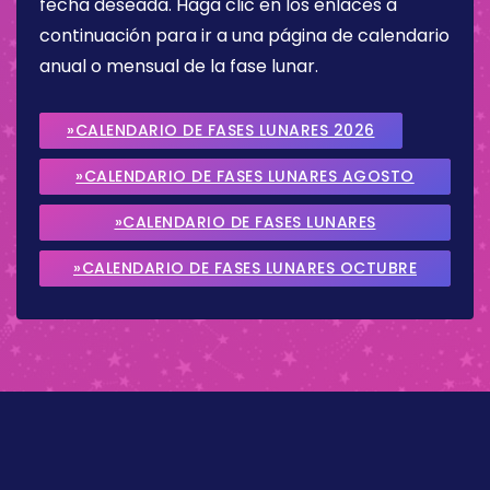
fecha deseada. Haga clic en los enlaces a
continuación para ir a una página de calendario
anual o mensual de la fase lunar.
»CALENDARIO DE FASES LUNARES 2026
»CALENDARIO DE FASES LUNARES AGOSTO
2026
»CALENDARIO DE FASES LUNARES
SEPTIEMBRE 2026
»CALENDARIO DE FASES LUNARES OCTUBRE
2026