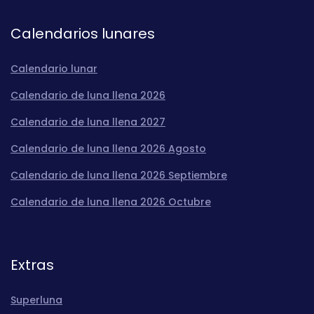
Calendarios lunares
Calendario lunar
Calendario de luna llena 2026
Calendario de luna llena 2027
Calendario de luna llena 2026 Agosto
Calendario de luna llena 2026 Septiembre
Calendario de luna llena 2026 Octubre
Extras
Superluna