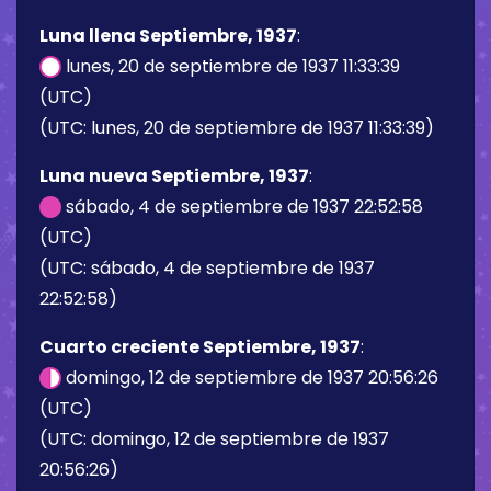
Luna llena Septiembre, 1937
:
lunes, 20 de septiembre de 1937 11:33:39
(UTC)
(UTC: lunes, 20 de septiembre de 1937 11:33:39)
Luna nueva Septiembre, 1937
:
sábado, 4 de septiembre de 1937 22:52:58
(UTC)
(UTC: sábado, 4 de septiembre de 1937
22:52:58)
Cuarto creciente Septiembre, 1937
:
domingo, 12 de septiembre de 1937 20:56:26
(UTC)
(UTC: domingo, 12 de septiembre de 1937
20:56:26)