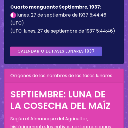
Cuarto menguante Septiembre, 1937
:
lunes, 27 de septiembre de 1937 5:44:46
(UTC)
(UTC: lunes, 27 de septiembre de 1937 5:44:46)
CALENDARIO DE FASES LUNARES 1937
Orígenes de los nombres de las fases lunares
SEPTIEMBRE: LUNA DE
LA COSECHA DEL MAÍZ
Según el Almanaque del Agricultor,
históricamente, los nativos norteamericanos