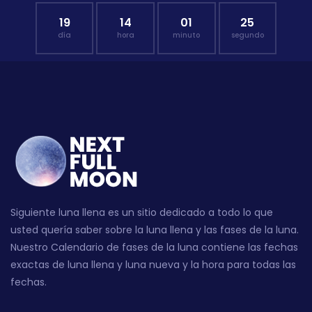
19
14
01
24
día
hora
minuto
segundo
Siguiente luna llena es un sitio dedicado a todo lo que
usted quería saber sobre la luna llena y las fases de la luna.
Nuestro Calendario de fases de la luna contiene las fechas
exactas de luna llena y luna nueva y la hora para todas las
fechas.