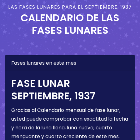
LAS FASES LUNARES PARA EL SEPTIEMBRE, 1937
CALENDARIO DE LAS
FASES LUNARES
Fases lunares en este mes
FASE LUNAR
SEPTIEMBRE, 1937
Gracias al Calendario mensual de fase lunar,
usted puede comprobar con exactitud la fecha
y hora de la luna llena, luna nueva, cuarto
menguante y cuarto creciente de este mes.