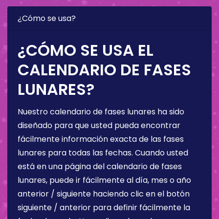
¿Cómo se usa?
¿CÓMO SE USA EL
CALENDARIO DE FASES
LUNARES?
Nuestro calendario de fases lunares ha sido
diseñado para que usted pueda encontrar
fácilmente información exacta de las fases
lunares para todas las fechas. Cuando usted
está en una página del calendario de fases
lunares, puede ir fácilmente al día, mes o año
anterior / siguiente haciendo clic en el botón
siguiente / anterior para definir fácilmente la