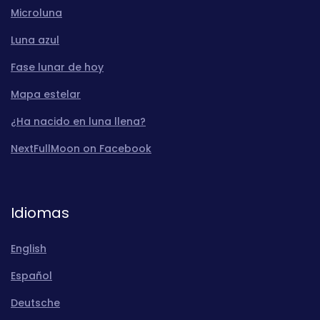
Microluna
Luna azul
Fase lunar de hoy
Mapa estelar
¿Ha nacido en luna llena?
NextFullMoon on Facebook
Idiomas
English
Español
Deutsche