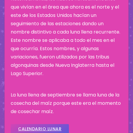
que vivían en el área que ahora es el norte y el
este de los Estados Unidos hacían un
seguimiento de las estaciones dando un
nombre distintivo a cada luna llena recurrente.
Este nombre se aplicaba a todo el mes en el
que ocurría. Estos nombres, y algunas
variaciones, fueron utilizados por las tribus
algonquinas desde Nueva Inglaterra hasta el
Lago Superior.
La luna llena de septiembre se llama luna de la
cosecha del maíz porque este era el momento
de cosechar maíz.
CALENDARIO LUNAR