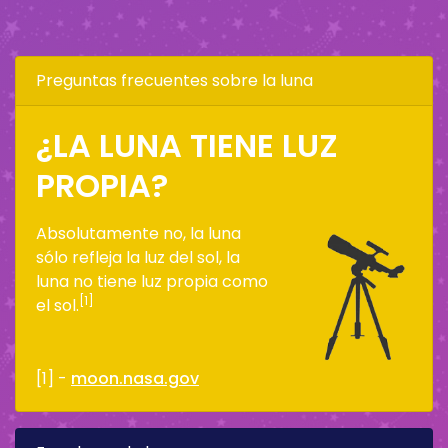
Preguntas frecuentes sobre la luna
¿LA LUNA TIENE LUZ
PROPIA?
Absolutamente no, la luna
sólo refleja la luz del sol, la
luna no tiene luz propia como
[1]
el sol.
[1] -
moon.nasa.gov