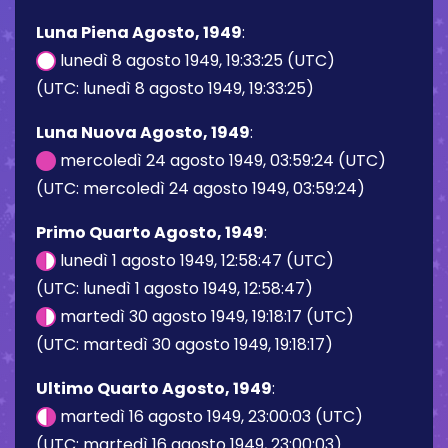
Luna Piena Agosto, 1949
:
lunedì 8 agosto 1949, 19:33:25 (UTC)
(UTC: lunedì 8 agosto 1949, 19:33:25)
Luna Nuova Agosto, 1949
:
mercoledì 24 agosto 1949, 03:59:24 (UTC)
(UTC: mercoledì 24 agosto 1949, 03:59:24)
Primo Quarto Agosto, 1949
:
lunedì 1 agosto 1949, 12:58:47 (UTC)
(UTC: lunedì 1 agosto 1949, 12:58:47)
martedì 30 agosto 1949, 19:18:17 (UTC)
(UTC: martedì 30 agosto 1949, 19:18:17)
Ultimo Quarto Agosto, 1949
:
martedì 16 agosto 1949, 23:00:03 (UTC)
(UTC: martedì 16 agosto 1949, 23:00:03)