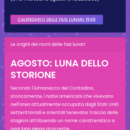
CALENDARIO DELLE FASI LUNARI 1949
Le origini dei nomi delle fasi lunari
AGOSTO: LUNA DELLO
STORIONE
Secondo l'Almanacco del Contadino,
storicamente, i nativi americani che vivevano
nell'area attualmente occupata dagli Stati Uniti
settentrionali e orientali tenevano traccia delle
stagioni attribuendo un nome caratteristico a
ogni luna piena ricorrente.