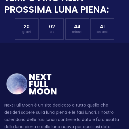
PROSSIMA LUNA PIENA:
20
02
44
40
giorni
ore
minuti
secondi
Next Full Moon è un sito dedicato a tutto quello che
desideri sapere sulla luna piena e le fasi lunari. Il nostro
calendario delle fasi lunari contiene la data e l'ora esatta
della luna piena e della luna nuova per qualsiasi data.