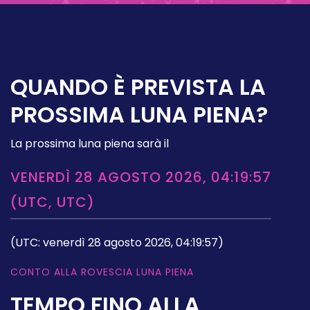
QUANDO È PREVISTA LA
PROSSIMA LUNA PIENA?
La prossima luna piena sarà il
VENERDÌ 28 AGOSTO 2026, 04:19:57
(UTC, UTC)
(UTC: venerdì 28 agosto 2026, 04:19:57)
CONTO ALLA ROVESCIA LUNA PIENA
TEMPO FINO ALLA