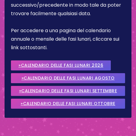
successivo/precedente in modo tale da poter
trovare facilmente qualsiasi data.
Per accedere a una pagina del calendario
annuale o mensile delle fasi lunari, cliccare sui
link sottostanti.
»CALENDARIO DELLE FASI LUNARI 2026
»CALENDARIO DELLE FASI LUNARI AGOSTO
2026
»CALENDARIO DELLE FASI LUNARI SETTEMBRE
2026
»CALENDARIO DELLE FASI LUNARI OTTOBRE
2026