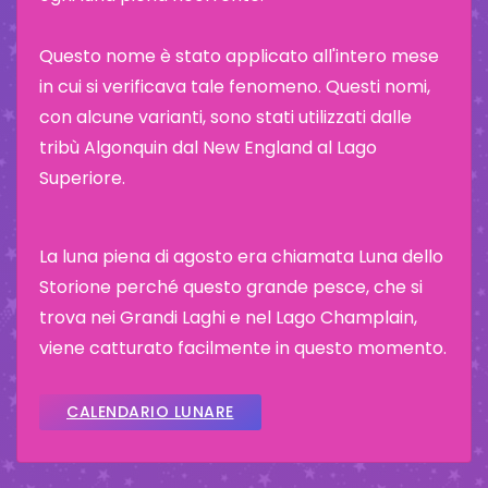
Questo nome è stato applicato all'intero mese
in cui si verificava tale fenomeno. Questi nomi,
con alcune varianti, sono stati utilizzati dalle
tribù Algonquin dal New England al Lago
Superiore.
La luna piena di agosto era chiamata Luna dello
Storione perché questo grande pesce, che si
trova nei Grandi Laghi e nel Lago Champlain,
viene catturato facilmente in questo momento.
CALENDARIO LUNARE