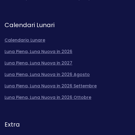
Calendari Lunari
Calendario Lunare
Luna Piena, Luna Nuova in 2026
Luna Piena, Luna Nuova in 2027
Luna Piena, Luna Nuova in 2026 Agosto
Luna Piena, Luna Nuova in 2026 Settembre
Luna Piena, Luna Nuova in 2026 Ottobre
Extra