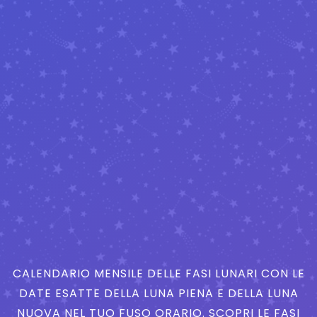
CALENDARIO MENSILE DELLE FASI LUNARI CON LE
DATE ESATTE DELLA LUNA PIENA E DELLA LUNA
NUOVA NEL TUO FUSO ORARIO. SCOPRI LE FASI