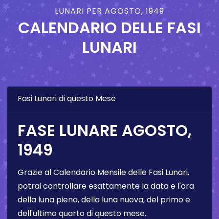
LUNARI PER AGOSTO, 1949
CALENDARIO DELLE FASI
LUNARI
Fasi Lunari di questo Mese
FASE LUNARE AGOSTO,
1949
Grazie al Calendario Mensile delle Fasi Lunari,
potrai controllare esattamente la data e l'ora
della luna piena, della luna nuova, del primo e
dell'ultimo quarto di questo mese.