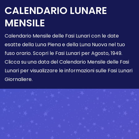
CALENDARIO LUNARE
MENSILE
Calendario Mensile delle Fasi Lunari con le date
esatte della Luna Piena e della Luna Nuova nel tuo
fuso orario. Scopri le Fasi Lunari per Agosto, 1949.
Clicca su una data del Calendario Mensile delle Fasi
Lunari per visualizzare le informazioni sulle Fasi Lunari
Giornaliere.