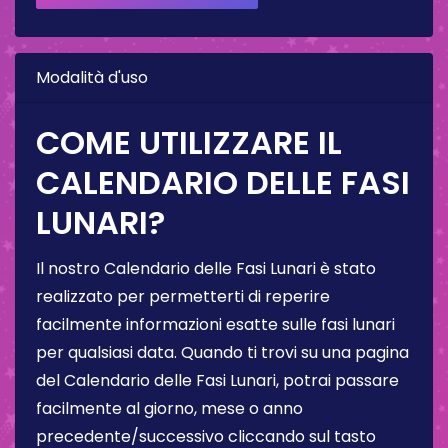
Modalità d'uso
COME UTILIZZARE IL
CALENDARIO DELLE FASI
LUNARI?
Il nostro Calendario delle Fasi Lunari è stato
realizzato per permetterti di reperire
facilmente informazioni esatte sulle fasi lunari
per qualsiasi data. Quando ti trovi su una pagina
del Calendario delle Fasi Lunari, potrai passare
facilmente al giorno, mese o anno
precedente/successivo cliccando sul tasto