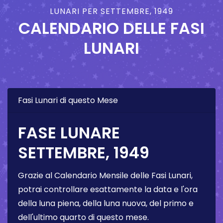
LUNARI PER SETTEMBRE, 1949
CALENDARIO DELLE FASI
LUNARI
Fasi Lunari di questo Mese
FASE LUNARE
SETTEMBRE, 1949
Grazie al Calendario Mensile delle Fasi Lunari,
potrai controllare esattamente la data e l'ora
della luna piena, della luna nuova, del primo e
dell'ultimo quarto di questo mese.