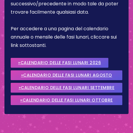
successivo/precedente in modo tale da poter
trovare facilmente qualsiasi data.
Per accedere a una pagina del calendario
annuale o mensile delle fasi lunari, cliccare sui
link sottostanti.
»CALENDARIO DELLE FASI LUNARI 2026
»CALENDARIO DELLE FASI LUNARI AGOSTO
2026
»CALENDARIO DELLE FASI LUNARI SETTEMBRE
2026
»CALENDARIO DELLE FASI LUNARI OTTOBRE
2026