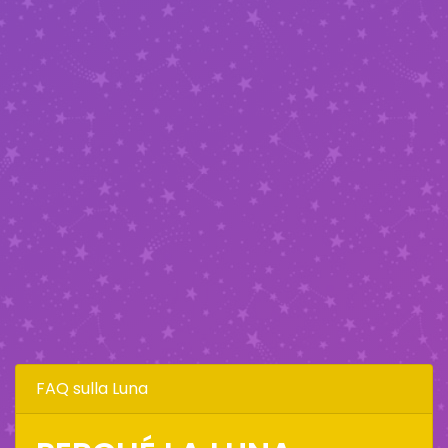
FAQ sulla Luna