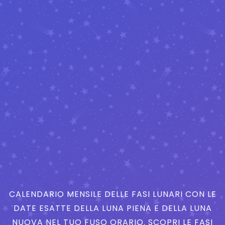
CALENDARIO MENSILE DELLE FASI LUNARI CON LE
DATE ESATTE DELLA LUNA PIENA E DELLA LUNA
NUOVA NEL TUO FUSO ORARIO. SCOPRI LE FASI