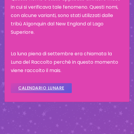
in cui si verificava tale fenomeno. Questi nomi,
con alcune varianti, sono stati utilizzati dalle
tribù Algonquin dal New England al Lago
Superiore.
La luna piena di settembre era chiamata la
Luna del Raccolto perché in questo momento
viene raccolto il mais.
CALENDARIO LUNARE