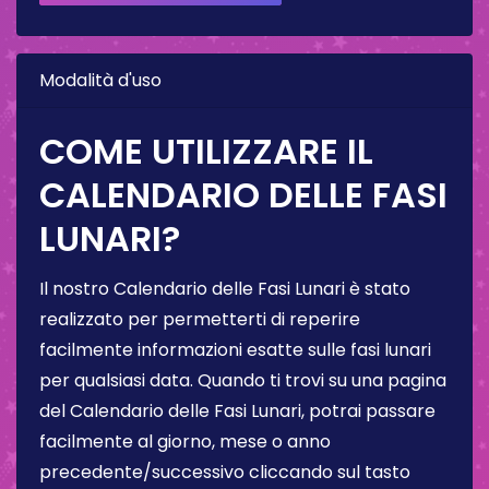
Modalità d'uso
COME UTILIZZARE IL
CALENDARIO DELLE FASI
LUNARI?
Il nostro Calendario delle Fasi Lunari è stato
realizzato per permetterti di reperire
facilmente informazioni esatte sulle fasi lunari
per qualsiasi data. Quando ti trovi su una pagina
del Calendario delle Fasi Lunari, potrai passare
facilmente al giorno, mese o anno
precedente/successivo cliccando sul tasto