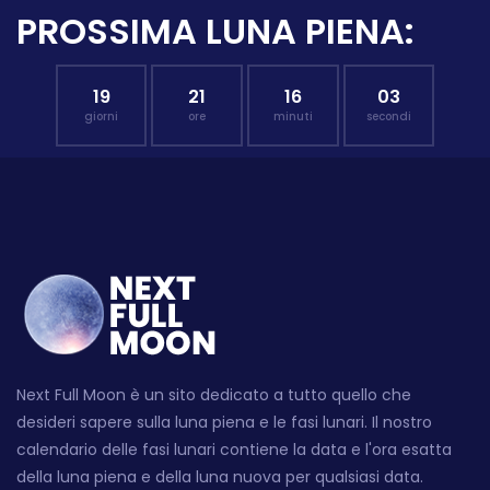
PROSSIMA LUNA PIENA:
19
21
16
02
giorni
ore
minuti
secondi
Next Full Moon è un sito dedicato a tutto quello che
desideri sapere sulla luna piena e le fasi lunari. Il nostro
calendario delle fasi lunari contiene la data e l'ora esatta
della luna piena e della luna nuova per qualsiasi data.