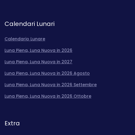
Calendari Lunari
Calendario Lunare
Luna Piena, Luna Nuova in 2026
Luna Piena, Luna Nuova in 2027
Luna Piena, Luna Nuova in 2026 Agosto
Luna Piena, Luna Nuova in 2026 Settembre
Luna Piena, Luna Nuova in 2026 Ottobre
Extra