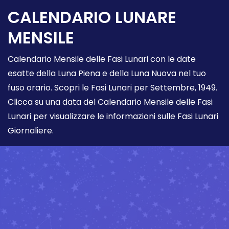
CALENDARIO LUNARE
MENSILE
Calendario Mensile delle Fasi Lunari con le date
esatte della Luna Piena e della Luna Nuova nel tuo
fuso orario. Scopri le Fasi Lunari per Settembre, 1949.
Clicca su una data del Calendario Mensile delle Fasi
Lunari per visualizzare le informazioni sulle Fasi Lunari
Giornaliere.