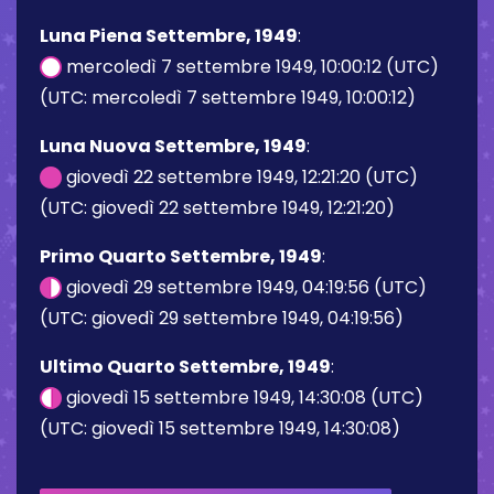
Luna Piena Settembre, 1949
:
mercoledì 7 settembre 1949, 10:00:12 (UTC)
(UTC: mercoledì 7 settembre 1949, 10:00:12)
Luna Nuova Settembre, 1949
:
giovedì 22 settembre 1949, 12:21:20 (UTC)
(UTC: giovedì 22 settembre 1949, 12:21:20)
Primo Quarto Settembre, 1949
:
giovedì 29 settembre 1949, 04:19:56 (UTC)
(UTC: giovedì 29 settembre 1949, 04:19:56)
Ultimo Quarto Settembre, 1949
:
giovedì 15 settembre 1949, 14:30:08 (UTC)
(UTC: giovedì 15 settembre 1949, 14:30:08)