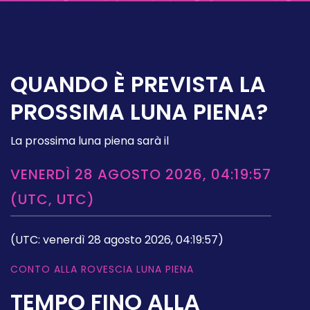
QUANDO È PREVISTA LA
PROSSIMA LUNA PIENA?
La prossima luna piena sarà il
VENERDÌ 28 AGOSTO 2026, 04:19:57
(UTC, UTC)
(UTC: venerdì 28 agosto 2026, 04:19:57)
CONTO ALLA ROVESCIA LUNA PIENA
TEMPO FINO ALLA