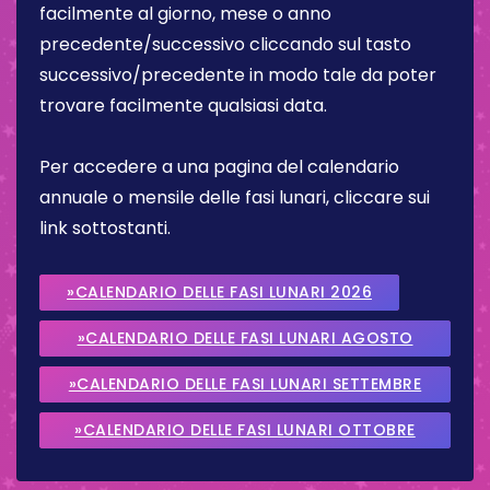
facilmente al giorno, mese o anno
precedente/successivo cliccando sul tasto
successivo/precedente in modo tale da poter
trovare facilmente qualsiasi data.
Per accedere a una pagina del calendario
annuale o mensile delle fasi lunari, cliccare sui
link sottostanti.
»CALENDARIO DELLE FASI LUNARI 2026
»CALENDARIO DELLE FASI LUNARI AGOSTO
2026
»CALENDARIO DELLE FASI LUNARI SETTEMBRE
2026
»CALENDARIO DELLE FASI LUNARI OTTOBRE
2026