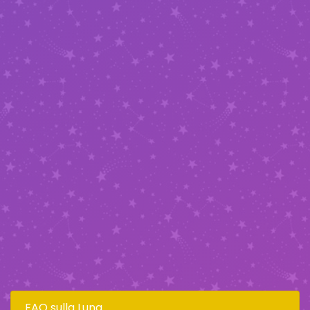
FAQ sulla Luna