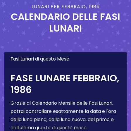
LUNARI PER FEBBRAIO, 1986
CALENDARIO DELLE FASI
LUNARI
Fasi Lunari di questo Mese
FASE LUNARE FEBBRAIO,
1986
Grazie al Calendario Mensile delle Fasi Lunari,
potrai controllare esattamente la data e l'ora
della luna piena, della luna nuova, del primo e
dell'ultimo quarto di questo mese.