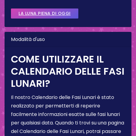
LA LUNA PIENA DI OGGI
Modalità d'uso
COME UTILIZZARE IL
CALENDARIO DELLE FASI
LUNARI?
Il nostro Calendario delle Fasi Lunari è stato
realizzato per permetterti di reperire
facilmente informazioni esatte sulle fasi lunari
per qualsiasi data. Quando ti trovi su una pagina
del Calendario delle Fasi Lunari, potrai passare