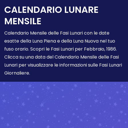
CALENDARIO LUNARE
MENSILE
Calendario Mensile delle Fasi Lunari con le date
esatte della Luna Piena e della Luna Nuova nel tuo
fuso orario. Scopri le Fasi Lunari per Febbraio, 1986.
Clicca su una data del Calendario Mensile delle Fasi
Lunari per visualizzare le informazioni sulle Fasi Lunari
Giornaliere.