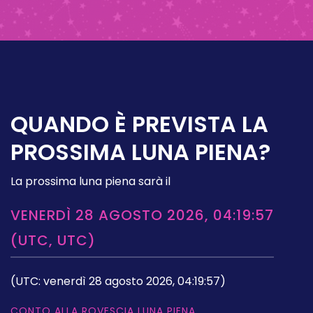
QUANDO È PREVISTA LA
PROSSIMA LUNA PIENA?
La prossima luna piena sarà il
VENERDÌ 28 AGOSTO 2026, 04:19:57
(UTC, UTC)
(UTC: venerdì 28 agosto 2026, 04:19:57)
CONTO ALLA ROVESCIA LUNA PIENA