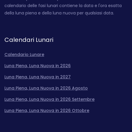
calendario delle fasi lunari contiene la data e l'ora esatta
della luna piena e della luna nuova per qualsiasi data.
Calendari Lunari
Calendario Lunare
Luna Piena, Luna Nuova in 2026
Luna Piena, Luna Nuova in 2027
Luna Piena, Luna Nuova in 2026 Agosto
Luna Piena, Luna Nuova in 2026 Settembre
Luna Piena, Luna Nuova in 2026 Ottobre