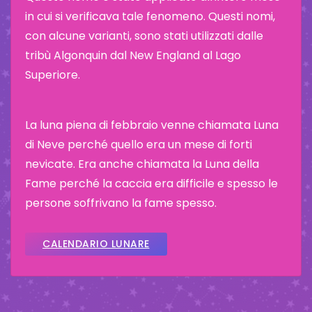
in cui si verificava tale fenomeno. Questi nomi,
con alcune varianti, sono stati utilizzati dalle
tribù Algonquin dal New England al Lago
Superiore.
La luna piena di febbraio venne chiamata Luna
di Neve perché quello era un mese di forti
nevicate. Era anche chiamata la Luna della
Fame perché la caccia era difficile e spesso le
persone soffrivano la fame spesso.
CALENDARIO LUNARE