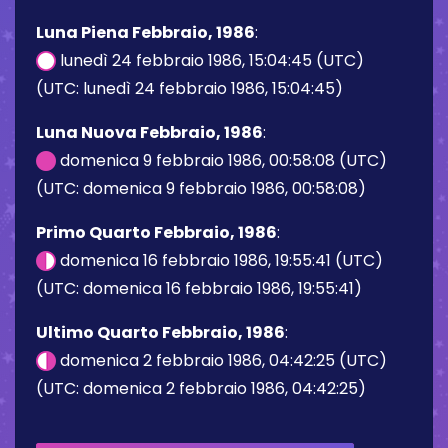
Luna Piena Febbraio, 1986
:
lunedì 24 febbraio 1986, 15:04:45 (UTC)
(UTC: lunedì 24 febbraio 1986, 15:04:45)
Luna Nuova Febbraio, 1986
:
domenica 9 febbraio 1986, 00:58:08 (UTC)
(UTC: domenica 9 febbraio 1986, 00:58:08)
Primo Quarto Febbraio, 1986
:
domenica 16 febbraio 1986, 19:55:41 (UTC)
(UTC: domenica 16 febbraio 1986, 19:55:41)
Ultimo Quarto Febbraio, 1986
:
domenica 2 febbraio 1986, 04:42:25 (UTC)
(UTC: domenica 2 febbraio 1986, 04:42:25)