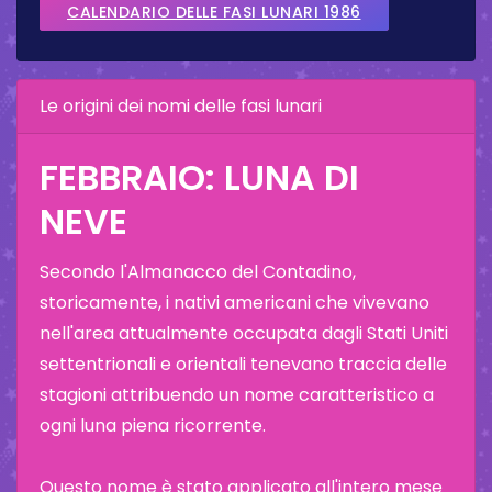
CALENDARIO DELLE FASI LUNARI 1986
Le origini dei nomi delle fasi lunari
FEBBRAIO: LUNA DI
NEVE
Secondo l'Almanacco del Contadino,
storicamente, i nativi americani che vivevano
nell'area attualmente occupata dagli Stati Uniti
settentrionali e orientali tenevano traccia delle
stagioni attribuendo un nome caratteristico a
ogni luna piena ricorrente.
Questo nome è stato applicato all'intero mese