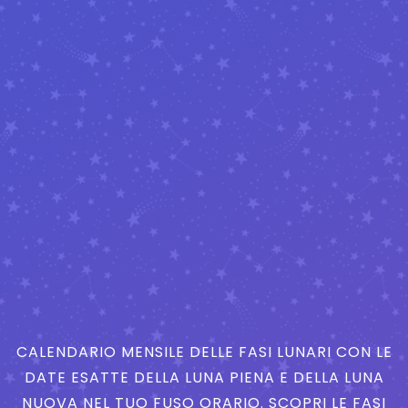
CALENDARIO MENSILE DELLE FASI LUNARI CON LE
DATE ESATTE DELLA LUNA PIENA E DELLA LUNA
NUOVA NEL TUO FUSO ORARIO. SCOPRI LE FASI