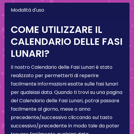
Modalità d'uso
COME UTILIZZARE IL
CALENDARIO DELLE FASI
LUNARI?
Il nostro Calendario delle Fasi Lunari è stato
realizzato per permetterti di reperire
facilmente informazioni esatte sulle fasi lunari
per qualsiasi data. Quando ti trovi su una pagina
del Calendario delle Fasi Lunari, potrai passare
facilmente al giorno, mese o anno
precedente/successivo cliccando sul tasto
successivo/precedente in modo tale da poter