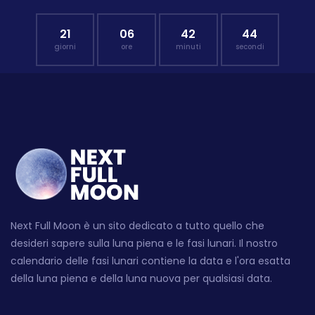
21
06
42
43
giorni
ore
minuti
secondi
Next Full Moon è un sito dedicato a tutto quello che
desideri sapere sulla luna piena e le fasi lunari. Il nostro
calendario delle fasi lunari contiene la data e l'ora esatta
della luna piena e della luna nuova per qualsiasi data.