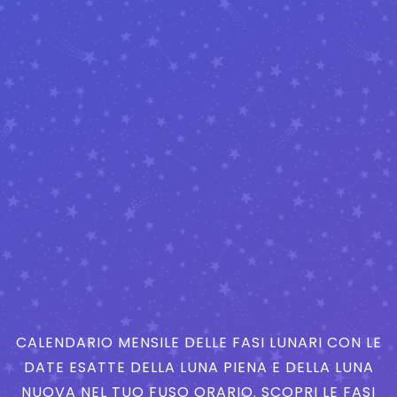
CALENDARIO MENSILE DELLE FASI LUNARI CON LE
DATE ESATTE DELLA LUNA PIENA E DELLA LUNA
NUOVA NEL TUO FUSO ORARIO. SCOPRI LE FASI