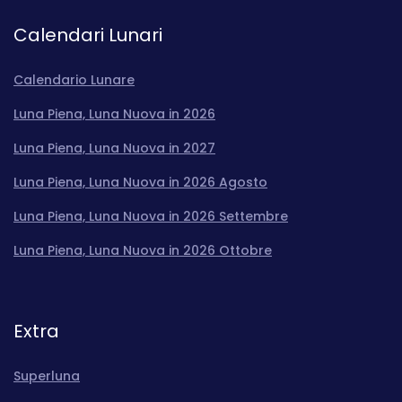
Calendari Lunari
Calendario Lunare
Luna Piena, Luna Nuova in 2026
Luna Piena, Luna Nuova in 2027
Luna Piena, Luna Nuova in 2026 Agosto
Luna Piena, Luna Nuova in 2026 Settembre
Luna Piena, Luna Nuova in 2026 Ottobre
Extra
Superluna