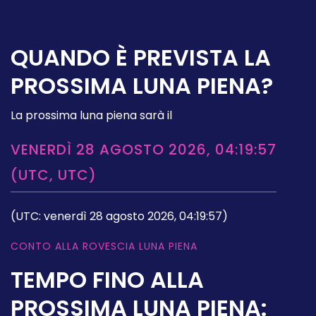
QUANDO È PREVISTA LA
PROSSIMA LUNA PIENA?
La prossima luna piena sarà il
VENERDÌ 28 AGOSTO 2026, 04:19:57
(UTC, UTC)
(UTC: venerdì 28 agosto 2026, 04:19:57)
CONTO ALLA ROVESCIA LUNA PIENA
TEMPO FINO ALLA
PROSSIMA LUNA PIENA: