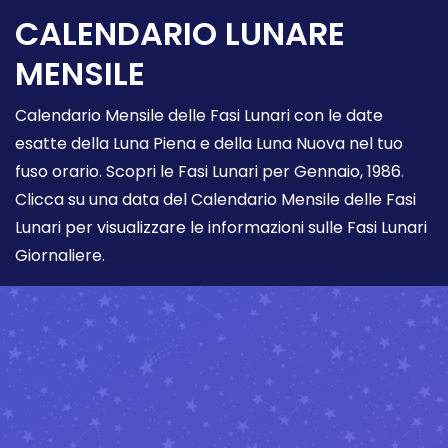
CALENDARIO LUNARE
MENSILE
Calendario Mensile delle Fasi Lunari con le date
esatte della Luna Piena e della Luna Nuova nel tuo
fuso orario. Scopri le Fasi Lunari per Gennaio, 1986.
Clicca su una data del Calendario Mensile delle Fasi
Lunari per visualizzare le informazioni sulle Fasi Lunari
Giornaliere.