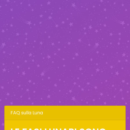
FAQ sulla Luna