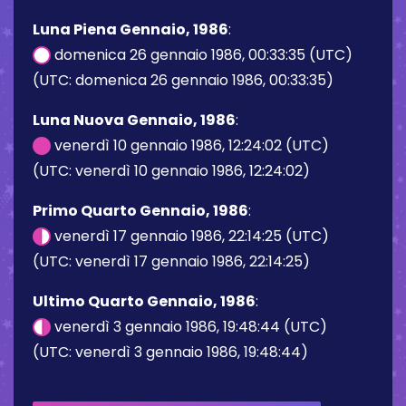
Luna Piena Gennaio, 1986
:
domenica 26 gennaio 1986, 00:33:35 (UTC)
(UTC: domenica 26 gennaio 1986, 00:33:35)
Luna Nuova Gennaio, 1986
:
venerdì 10 gennaio 1986, 12:24:02 (UTC)
(UTC: venerdì 10 gennaio 1986, 12:24:02)
Primo Quarto Gennaio, 1986
:
venerdì 17 gennaio 1986, 22:14:25 (UTC)
(UTC: venerdì 17 gennaio 1986, 22:14:25)
Ultimo Quarto Gennaio, 1986
:
venerdì 3 gennaio 1986, 19:48:44 (UTC)
(UTC: venerdì 3 gennaio 1986, 19:48:44)