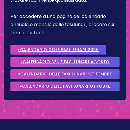
trovare facilmente qualsiasi data.
Per accedere a una pagina del calendario
annuale o mensile delle fasi lunari, cliccare sui
link sottostanti.
»CALENDARIO DELLE FASI LUNARI 2026
»CALENDARIO DELLE FASI LUNARI AGOSTO
2026
»CALENDARIO DELLE FASI LUNARI SETTEMBRE
2026
»CALENDARIO DELLE FASI LUNARI OTTOBRE
2026