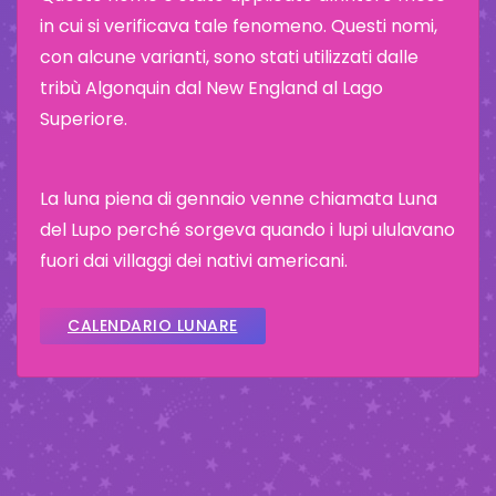
in cui si verificava tale fenomeno. Questi nomi,
con alcune varianti, sono stati utilizzati dalle
tribù Algonquin dal New England al Lago
Superiore.
La luna piena di gennaio venne chiamata Luna
del Lupo perché sorgeva quando i lupi ululavano
fuori dai villaggi dei nativi americani.
CALENDARIO LUNARE