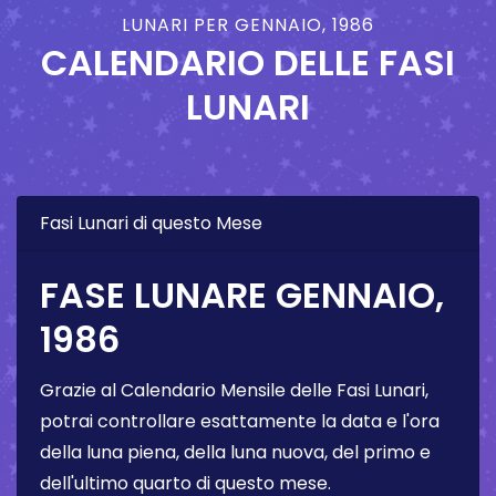
LUNARI PER GENNAIO, 1986
CALENDARIO DELLE FASI
LUNARI
Fasi Lunari di questo Mese
FASE LUNARE GENNAIO,
1986
Grazie al Calendario Mensile delle Fasi Lunari,
potrai controllare esattamente la data e l'ora
della luna piena, della luna nuova, del primo e
dell'ultimo quarto di questo mese.