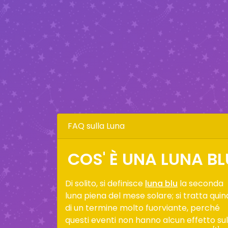
FAQ sulla Luna
COS' È UNA LUNA BL
Di solito, si definisce
luna blu
la seconda
luna piena del mese solare; si tratta quin
di un termine molto fuorviante, perché
questi eventi non hanno alcun effetto sul