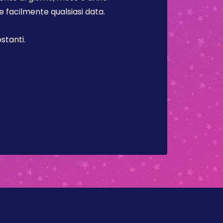
facilmente qualsiasi data.
stanti.