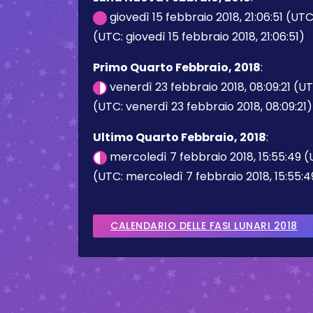
giovedì 15 febbraio 2018, 21:06:51 (UT
(UTC: giovedì 15 febbraio 2018, 21:06:51)
Primo Quarto Febbraio, 2018
:
venerdì 23 febbraio 2018, 08:09:21 (U
(UTC: venerdì 23 febbraio 2018, 08:09:21)
Ultimo Quarto Febbraio, 2018
:
mercoledì 7 febbraio 2018, 15:55:49 
(UTC: mercoledì 7 febbraio 2018, 15:55:4
CALENDARIO DELLE FASI LUNARI 2018