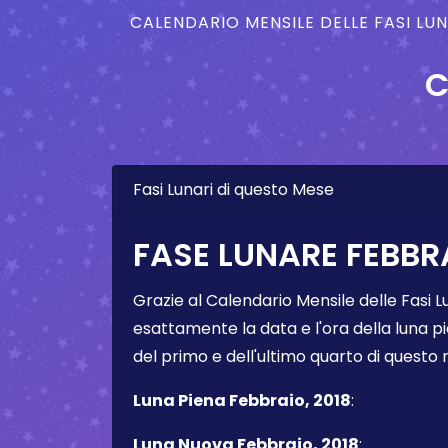
CALENDARIO MENSILE DELLE FASI LU
C
Fasi Lunari di questo Mese
FASE LUNARE FEBBRA
Grazie al Calendario Mensile delle Fasi L
esattamente la data e l'ora della luna pi
del primo e dell'ultimo quarto di questo
Luna Piena Febbraio, 2018
:
Luna Nuova Febbraio, 2018
: