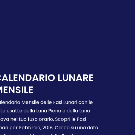
CALENDARIO LUNARE
ENSILE
lendario Mensile delle Fasi Lunari con le
te esatte della Luna Piena e della Luna
ova nel tuo fuso orario. Scopri le Fasi
nari per Febbraio, 2018. Clicca su una data