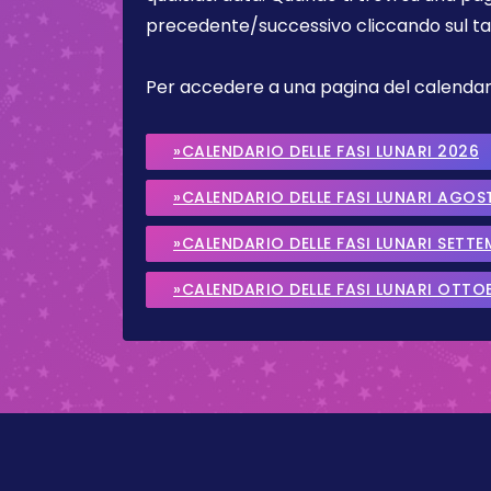
precedente/successivo cliccando sul ta
Per accedere a una pagina del calendario 
»CALENDARIO DELLE FASI LUNARI 2026
»CALENDARIO DELLE FASI LUNARI AGOS
»CALENDARIO DELLE FASI LUNARI SETT
»CALENDARIO DELLE FASI LUNARI OTTO