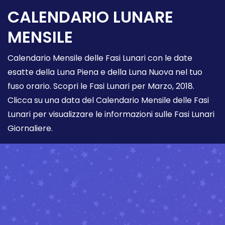
CALENDARIO LUNARE
MENSILE
Calendario Mensile delle Fasi Lunari con le date
esatte della Luna Piena e della Luna Nuova nel tuo
fuso orario. Scopri le Fasi Lunari per Marzo, 2018.
Clicca su una data del Calendario Mensile delle Fasi
Lunari per visualizzare le informazioni sulle Fasi Lunari
Giornaliere.