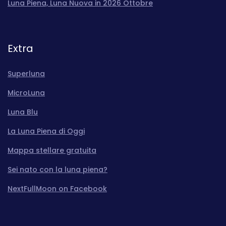
Luna Piena, Luna Nuova in 2026 Ottobre
Extra
Superluna
MicroLuna
Luna Blu
La Luna Piena di Oggi
Mappa stellare gratuita
Sei nato con la luna piena?
NextFullMoon on Facebook