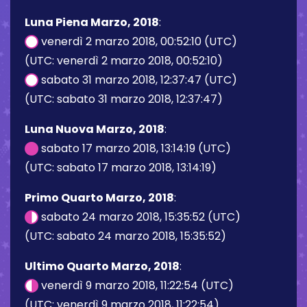
Luna Piena Marzo, 2018
:
venerdì 2 marzo 2018, 00:52:10 (UTC)
(UTC: venerdì 2 marzo 2018, 00:52:10)
sabato 31 marzo 2018, 12:37:47 (UTC)
(UTC: sabato 31 marzo 2018, 12:37:47)
Luna Nuova Marzo, 2018
:
sabato 17 marzo 2018, 13:14:19 (UTC)
(UTC: sabato 17 marzo 2018, 13:14:19)
Primo Quarto Marzo, 2018
:
sabato 24 marzo 2018, 15:35:52 (UTC)
(UTC: sabato 24 marzo 2018, 15:35:52)
Ultimo Quarto Marzo, 2018
:
venerdì 9 marzo 2018, 11:22:54 (UTC)
(UTC: venerdì 9 marzo 2018, 11:22:54)