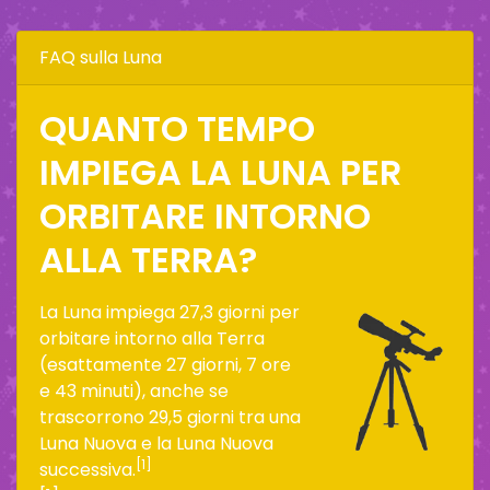
FAQ sulla Luna
QUANTO TEMPO
IMPIEGA LA LUNA PER
ORBITARE INTORNO
ALLA TERRA?
La Luna impiega 27,3 giorni per
orbitare intorno alla Terra
(esattamente 27 giorni, 7 ore
e 43 minuti), anche se
trascorrono 29,5 giorni tra una
Luna Nuova e la Luna Nuova
[1]
successiva.