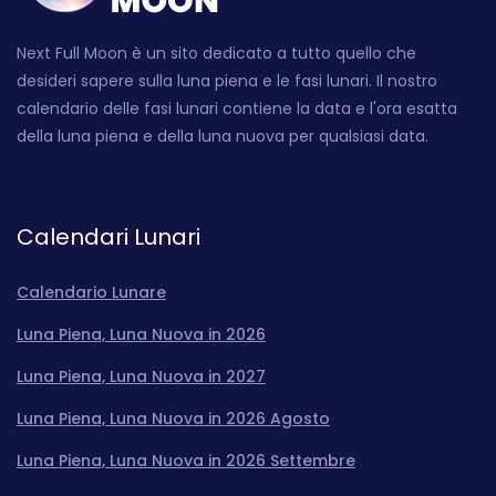
Next Full Moon è un sito dedicato a tutto quello che
desideri sapere sulla luna piena e le fasi lunari. Il nostro
calendario delle fasi lunari contiene la data e l'ora esatta
della luna piena e della luna nuova per qualsiasi data.
Calendari Lunari
Calendario Lunare
Luna Piena, Luna Nuova in 2026
Luna Piena, Luna Nuova in 2027
Luna Piena, Luna Nuova in 2026 Agosto
Luna Piena, Luna Nuova in 2026 Settembre