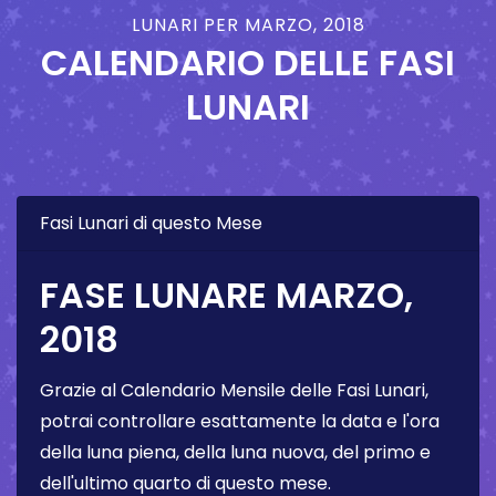
LUNARI PER MARZO, 2018
CALENDARIO DELLE FASI
LUNARI
Fasi Lunari di questo Mese
FASE LUNARE MARZO,
2018
Grazie al Calendario Mensile delle Fasi Lunari,
potrai controllare esattamente la data e l'ora
della luna piena, della luna nuova, del primo e
dell'ultimo quarto di questo mese.