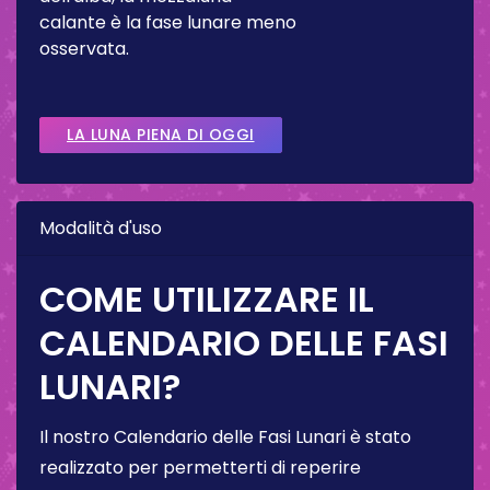
calante è la fase lunare meno
osservata.
LA LUNA PIENA DI OGGI
Modalità d'uso
COME UTILIZZARE IL
CALENDARIO DELLE FASI
LUNARI?
Il nostro Calendario delle Fasi Lunari è stato
realizzato per permetterti di reperire