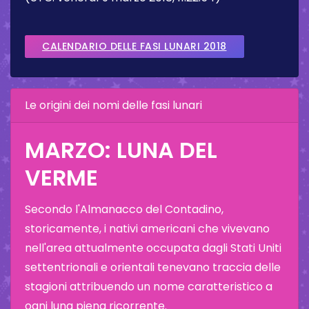
CALENDARIO DELLE FASI LUNARI 2018
Le origini dei nomi delle fasi lunari
MARZO: LUNA DEL
VERME
Secondo l'Almanacco del Contadino,
storicamente, i nativi americani che vivevano
nell'area attualmente occupata dagli Stati Uniti
settentrionali e orientali tenevano traccia delle
stagioni attribuendo un nome caratteristico a
ogni luna piena ricorrente.