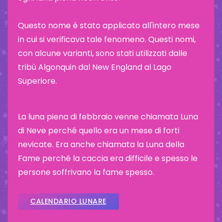
Questo nome è stato applicato all'intero mese
in cui si verificava tale fenomeno. Questi nomi,
con alcune varianti, sono stati utilizzati dalle
tribù Algonquin dal New England al Lago
Superiore.
La luna piena di febbraio venne chiamata Luna
di Neve perché quello era un mese di forti
nevicate. Era anche chiamata la Luna della
Fame perché la caccia era difficile e spesso le
persone soffrivano la fame spesso.
CALENDARIO LUNARE