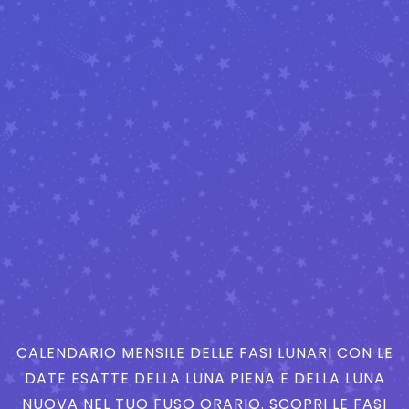
CALENDARIO MENSILE DELLE FASI LUNARI CON LE
DATE ESATTE DELLA LUNA PIENA E DELLA LUNA
NUOVA NEL TUO FUSO ORARIO. SCOPRI LE FASI