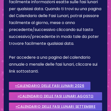
facilmente informazioni esatte sulle fasi lunari
per qualsiasi data. Quando ti trovi su una pagina
del Calendario delle Fasi Lunari, potrai passare
facilmente al giorno, mese o anno
precedente/successivo cliccando sul tasto
successivo/precedente in modo tale da poter
trovare facilmente qualsiasi data.
Per accedere a una pagina del calendario
annuale o mensile delle fasi lunari, cliccare sui
link sottostanti.
»CALENDARIO DELLE FASI LUNARI 2026
»CALENDARIO DELLE FASI LUNARI AGOSTO
2026
»CALENDARIO DELLE FASI LUNARI SETTEMBRE